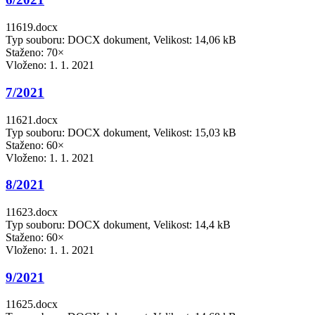
11619.docx
Typ souboru: DOCX dokument, Velikost: 14,06 kB
Staženo: 70×
Vloženo:
1. 1. 2021
7/2021
11621.docx
Typ souboru: DOCX dokument, Velikost: 15,03 kB
Staženo: 60×
Vloženo:
1. 1. 2021
8/2021
11623.docx
Typ souboru: DOCX dokument, Velikost: 14,4 kB
Staženo: 60×
Vloženo:
1. 1. 2021
9/2021
11625.docx