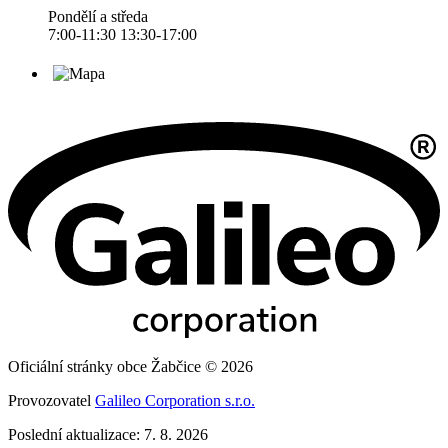
Pondělí a středa
7:00-11:30 13:30-17:00
Oficiální stránky obce Žabčice © 2026
Provozovatel
Galileo Corporation s.r.o.
Poslední aktualizace: 7. 8. 2026