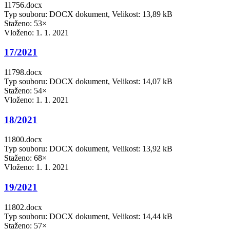
11756.docx
Typ souboru: DOCX dokument, Velikost: 13,89 kB
Staženo: 53×
Vloženo:
1. 1. 2021
17/2021
11798.docx
Typ souboru: DOCX dokument, Velikost: 14,07 kB
Staženo: 54×
Vloženo:
1. 1. 2021
18/2021
11800.docx
Typ souboru: DOCX dokument, Velikost: 13,92 kB
Staženo: 68×
Vloženo:
1. 1. 2021
19/2021
11802.docx
Typ souboru: DOCX dokument, Velikost: 14,44 kB
Staženo: 57×