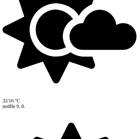
32/16 °C
neděle
9. 8.