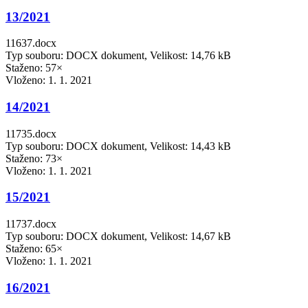
13/2021
11637.docx
Typ souboru: DOCX dokument, Velikost: 14,76 kB
Staženo: 57×
Vloženo:
1. 1. 2021
14/2021
11735.docx
Typ souboru: DOCX dokument, Velikost: 14,43 kB
Staženo: 73×
Vloženo:
1. 1. 2021
15/2021
11737.docx
Typ souboru: DOCX dokument, Velikost: 14,67 kB
Staženo: 65×
Vloženo:
1. 1. 2021
16/2021