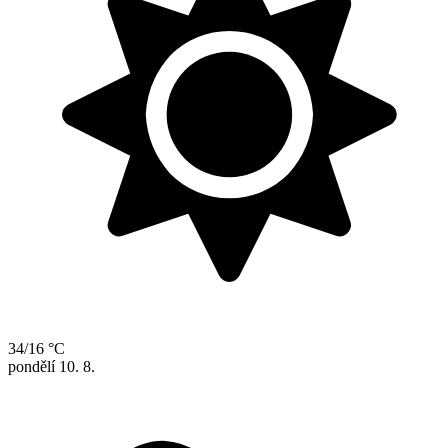
34/16 °C
pondělí
10. 8.