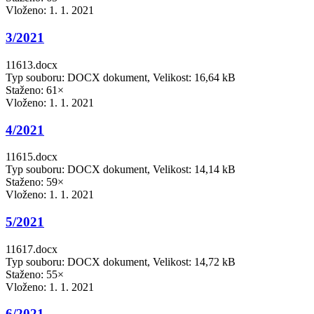
Vloženo:
1. 1. 2021
3/2021
11613.docx
Typ souboru: DOCX dokument, Velikost: 16,64 kB
Staženo: 61×
Vloženo:
1. 1. 2021
4/2021
11615.docx
Typ souboru: DOCX dokument, Velikost: 14,14 kB
Staženo: 59×
Vloženo:
1. 1. 2021
5/2021
11617.docx
Typ souboru: DOCX dokument, Velikost: 14,72 kB
Staženo: 55×
Vloženo:
1. 1. 2021
6/2021