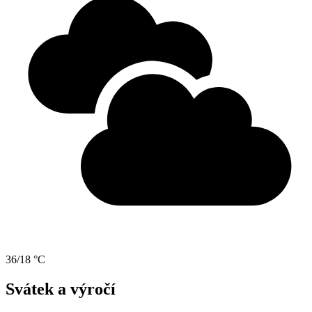
36/18 °C
Svátek a výročí