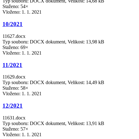
Typ souboru: DOCX dokument, Velikost: 14,68 kB
Staženo: 54×
Vloženo:
1. 1. 2021
10/2021
11627.docx
Typ souboru: DOCX dokument, Velikost: 13,98 kB
Staženo: 69×
Vloženo:
1. 1. 2021
11/2021
11629.docx
Typ souboru: DOCX dokument, Velikost: 14,49 kB
Staženo: 58×
Vloženo:
1. 1. 2021
12/2021
11631.docx
Typ souboru: DOCX dokument, Velikost: 13,91 kB
Staženo: 57×
Vloženo:
1. 1. 2021