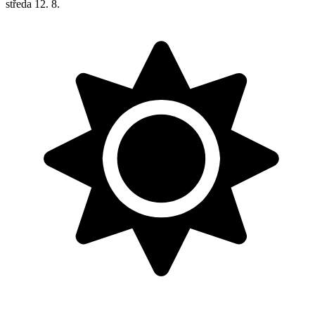
středa
12. 8.