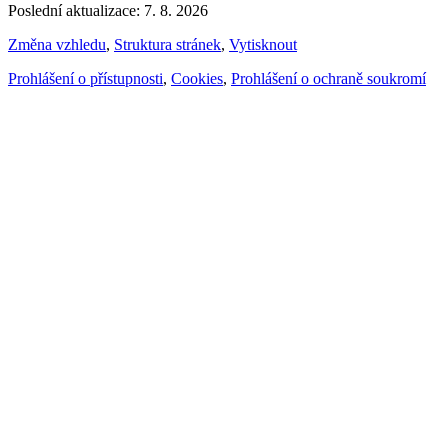
Poslední aktualizace: 7. 8. 2026
Změna vzhledu
,
Struktura stránek
,
Vytisknout
Prohlášení o přístupnosti
,
Cookies
,
Prohlášení o ochraně soukromí