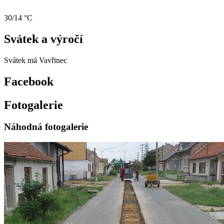
30/14 °C
Svátek a výročí
Svátek má
Vavřinec
Facebook
Fotogalerie
Náhodná fotogalerie