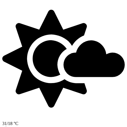
31/18 °C