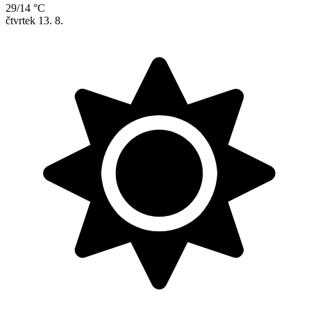
29/14 °C
čtvrtek
13. 8.