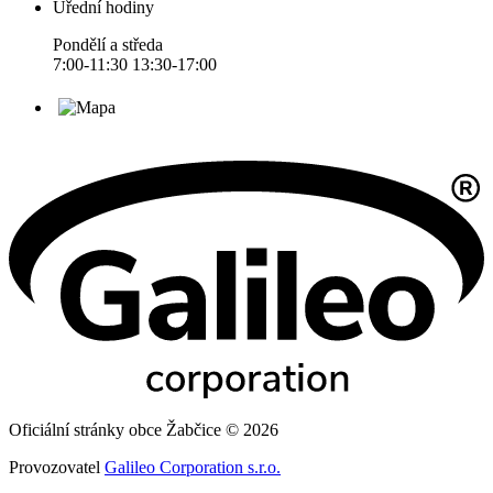
Úřední hodiny
Pondělí a středa
7:00-11:30 13:30-17:00
Oficiální stránky obce Žabčice © 2026
Provozovatel
Galileo Corporation s.r.o.