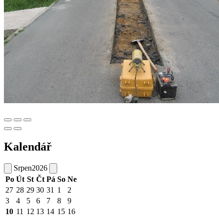
Kalendář
Srpen
2026
Po
Út
St
Čt
Pá
So
Ne
27
28
29
30
31
1
2
3
4
5
6
7
8
9
10
11
12
13
14
15
16