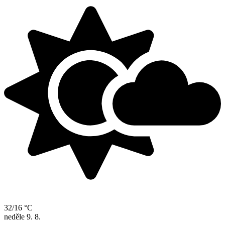
32/16 °C
neděle
9. 8.