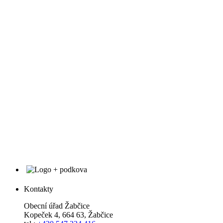
Kontakty
Obecní úřad Žabčice
Kopeček 4, 664 63, Žabčice