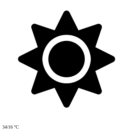
34/16 °C