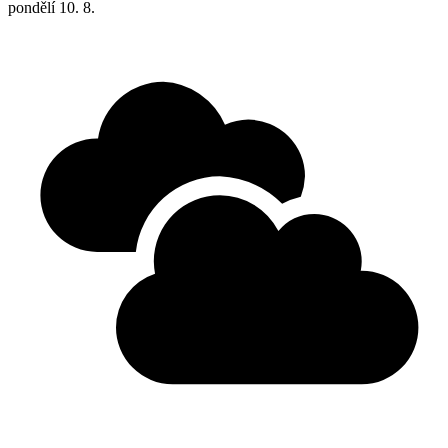
pondělí
10. 8.