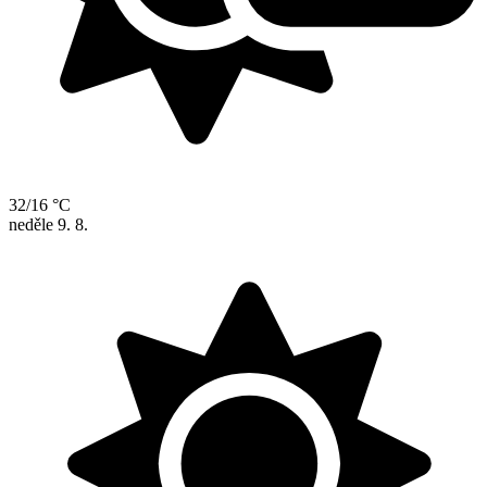
32/16 °C
neděle
9. 8.