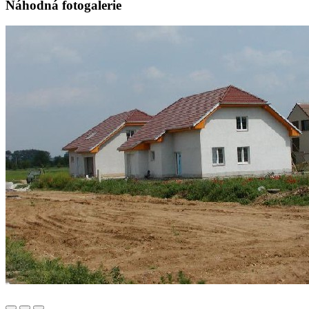
Náhodná fotogalerie