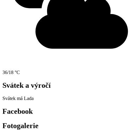
36/18 °C
Svátek a výročí
Svátek má
Lada
Facebook
Fotogalerie