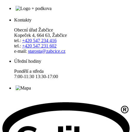
Kontakty
Obecní úřad Žabčice
Kopeček 4, 664 63, Žabčice
tel.:
+420 547 234 416
tel.:
+420 547 231 602
e-mail:
starosta@zabcice.cz
Úřední hodiny
Pondělí a středa
7:00-11:30 13:30-17:00