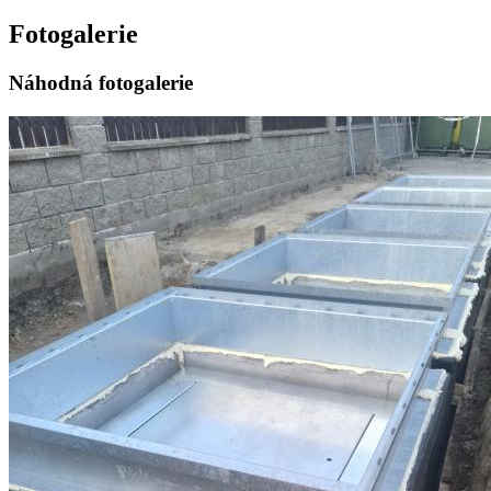
Fotogalerie
Náhodná fotogalerie