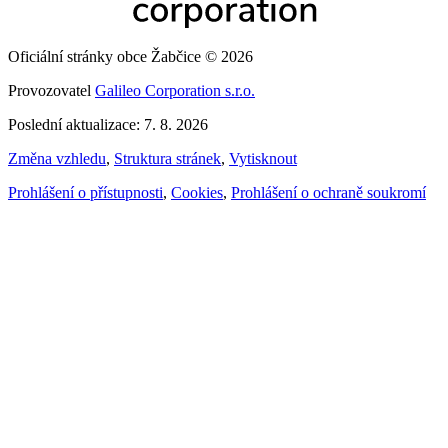
Oficiální stránky obce Žabčice © 2026
Provozovatel
Galileo Corporation s.r.o.
Poslední aktualizace: 7. 8. 2026
Změna vzhledu
,
Struktura stránek
,
Vytisknout
Prohlášení o přístupnosti
,
Cookies
,
Prohlášení o ochraně soukromí