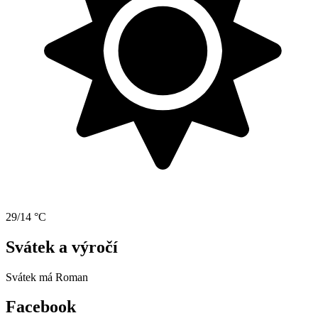
29/14 °C
Svátek a výročí
Svátek má
Roman
Facebook