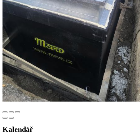
Kalendář