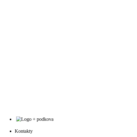
Kontakty