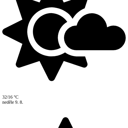
32/16 °C
neděle
9. 8.