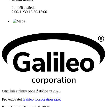
Pondělí a středa
7:00-11:30 13:30-17:00
Oficiální stránky obce Žabčice © 2026
Provozovatel
Galileo Corporation s.r.o.