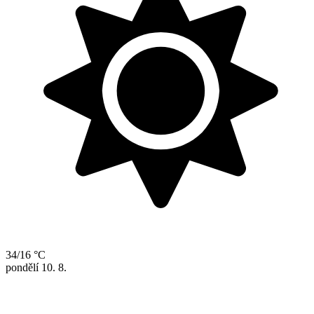
34/16 °C
pondělí
10. 8.