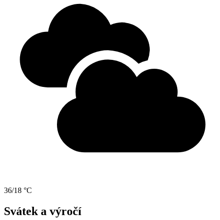
36/18 °C
Svátek a výročí