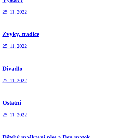
25. 11. 2022
Zvyky, tradice
25. 11. 2022
Divadlo
25. 11. 2022
Ostatní
25. 11. 2022
Dětský maškarní ples a Den matek