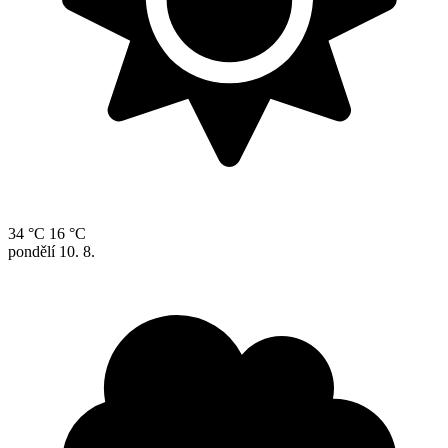
34 °C
16 °C
pondělí
10. 8.