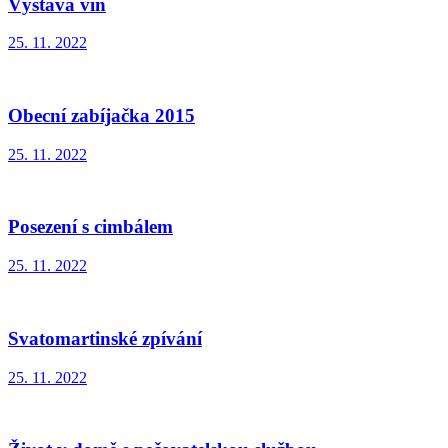
Výstava vín
25. 11. 2022
Obecní zabíjačka 2015
25. 11. 2022
Posezení s cimbálem
25. 11. 2022
Svatomartinské zpívání
25. 11. 2022