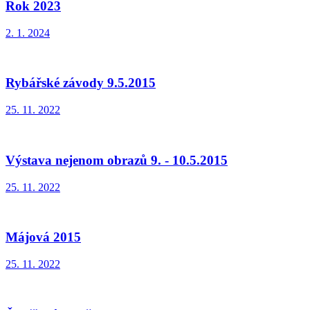
Rok 2023
2. 1. 2024
Rybářské závody 9.5.2015
25. 11. 2022
Výstava nejenom obrazů 9. - 10.5.2015
25. 11. 2022
Májová 2015
25. 11. 2022