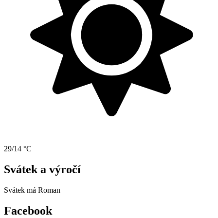
29/14 °C
Svátek a výročí
Svátek má
Roman
Facebook