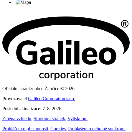
Oficiální stránky obce Žabčice © 2026
Provozovatel
Galileo Corporation s.r.o.
Poslední aktualizace: 7. 8. 2026
Změna vzhledu
,
Struktura stránek
,
Vytisknout
Prohlášení o přístupnosti
,
Cookies
,
Prohlášení o ochraně soukromí