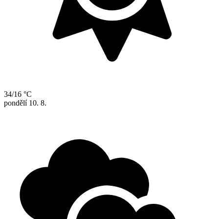
34/16 °C
pondělí
10. 8.