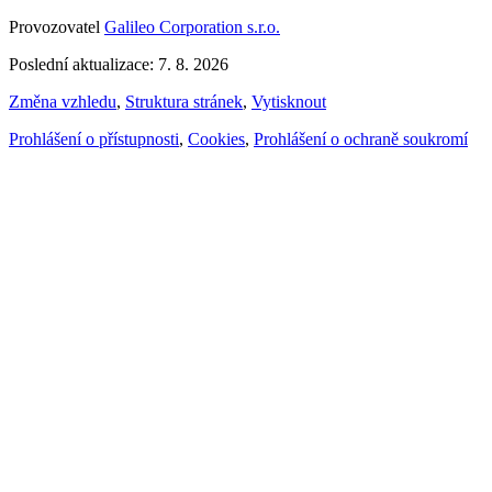
Provozovatel
Galileo Corporation s.r.o.
Poslední aktualizace: 7. 8. 2026
Změna vzhledu
,
Struktura stránek
,
Vytisknout
Prohlášení o přístupnosti
,
Cookies
,
Prohlášení o ochraně soukromí