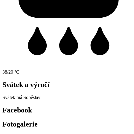
38/20 °C
Svátek a výročí
Svátek má
Soběslav
Facebook
Fotogalerie