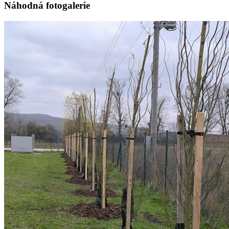
Náhodná fotogalerie