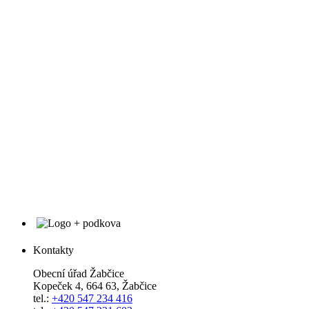
Kontakty
Obecní úřad Žabčice
Kopeček 4, 664 63, Žabčice
tel.:
+420 547 234 416