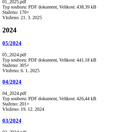
01_2025.pdf
Typ souboru: PDF dokument, Velikost: 438,39 kB
Staženo: 170×
Vloženo:
21. 3. 2025
2024
05/2024
05_2024.pdf
Typ souboru: PDF dokument, Velikost: 441,18 kB
Staženo: 305×
Vloženo:
6. 1. 2025
04/2024
04_2024.pdf
Typ souboru: PDF dokument, Velikost: 426,44 kB
Staženo: 201×
Vloženo:
19. 12. 2024
03/2024