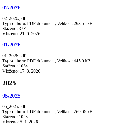
02/2026
02_2026.pdf
Typ souboru: PDF dokument, Velikost: 263,51 kB
Staženo: 37×
Vloženo:
21. 6. 2026
01/2026
01_2026.pdf
Typ souboru: PDF dokument, Velikost: 445,9 kB
Staženo: 103×
Vloženo:
17. 3. 2026
2025
05/2025
05_2025.pdf
Typ souboru: PDF dokument, Velikost: 269,06 kB
Staženo: 102×
Vloženo:
5. 1. 2026