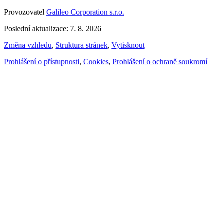
Provozovatel
Galileo Corporation s.r.o.
Poslední aktualizace: 7. 8. 2026
Změna vzhledu
,
Struktura stránek
,
Vytisknout
Prohlášení o přístupnosti
,
Cookies
,
Prohlášení o ochraně soukromí