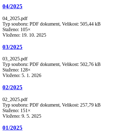
04/2025
04_2025.pdf
Typ souboru: PDF dokument, Velikost: 505,44 kB
Staženo: 105×
Vloženo:
19. 10. 2025
03/2025
03_2025.pdf
Typ souboru: PDF dokument, Velikost: 502,76 kB
Staženo: 128×
Vloženo:
5. 1. 2026
02/2025
02_2025.pdf
Typ souboru: PDF dokument, Velikost: 257,79 kB
Staženo: 151×
Vloženo:
9. 5. 2025
01/2025