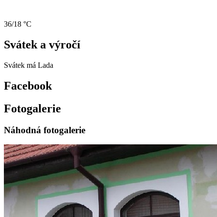
36/18 °C
Svátek a výročí
Svátek má
Lada
Facebook
Fotogalerie
Náhodná fotogalerie