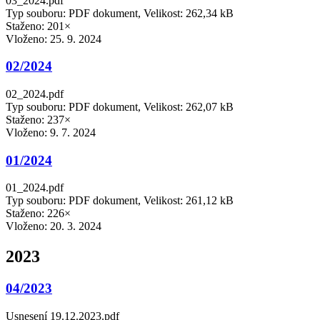
03_2024.pdf
Typ souboru: PDF dokument, Velikost: 262,34 kB
Staženo: 201×
Vloženo:
25. 9. 2024
02/2024
02_2024.pdf
Typ souboru: PDF dokument, Velikost: 262,07 kB
Staženo: 237×
Vloženo:
9. 7. 2024
01/2024
01_2024.pdf
Typ souboru: PDF dokument, Velikost: 261,12 kB
Staženo: 226×
Vloženo:
20. 3. 2024
2023
04/2023
Usnesení 19.12.2023.pdf