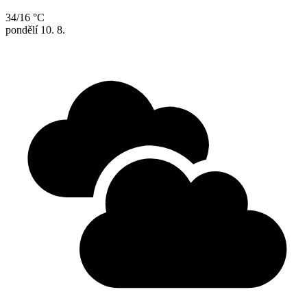
34/16 °C
pondělí
10. 8.