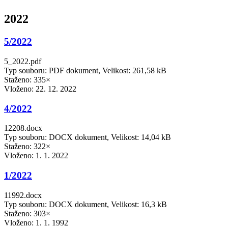
2022
5/2022
5_2022.pdf
Typ souboru: PDF dokument, Velikost: 261,58 kB
Staženo: 335×
Vloženo:
22. 12. 2022
4/2022
12208.docx
Typ souboru: DOCX dokument, Velikost: 14,04 kB
Staženo: 322×
Vloženo:
1. 1. 2022
1/2022
11992.docx
Typ souboru: DOCX dokument, Velikost: 16,3 kB
Staženo: 303×
Vloženo:
1. 1. 1992