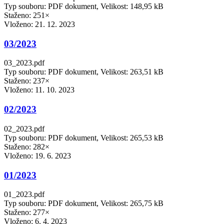
Typ souboru: PDF dokument, Velikost: 148,95 kB
Staženo: 251×
Vloženo:
21. 12. 2023
03/2023
03_2023.pdf
Typ souboru: PDF dokument, Velikost: 263,51 kB
Staženo: 237×
Vloženo:
11. 10. 2023
02/2023
02_2023.pdf
Typ souboru: PDF dokument, Velikost: 265,53 kB
Staženo: 282×
Vloženo:
19. 6. 2023
01/2023
01_2023.pdf
Typ souboru: PDF dokument, Velikost: 265,75 kB
Staženo: 277×
Vloženo:
6. 4. 2023