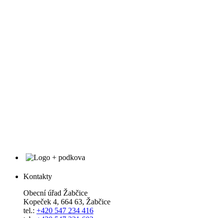
Kontakty
Obecní úřad Žabčice
Kopeček 4, 664 63, Žabčice
tel.:
+420 547 234 416