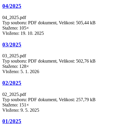
04/2025
04_2025.pdf
Typ souboru: PDF dokument, Velikost: 505,44 kB
Staženo: 105×
Vloženo:
19. 10. 2025
03/2025
03_2025.pdf
Typ souboru: PDF dokument, Velikost: 502,76 kB
Staženo: 128×
Vloženo:
5. 1. 2026
02/2025
02_2025.pdf
Typ souboru: PDF dokument, Velikost: 257,79 kB
Staženo: 151×
Vloženo:
9. 5. 2025
01/2025