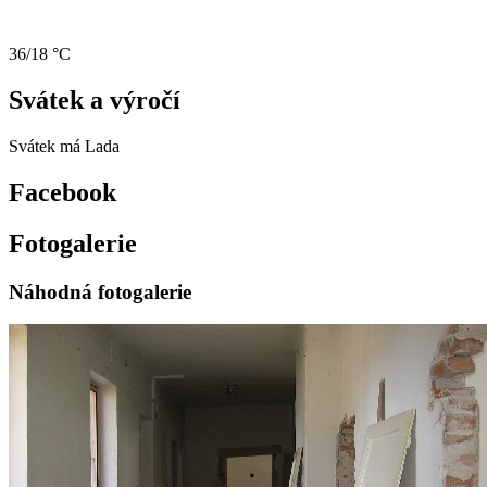
36/18 °C
Svátek a výročí
Svátek má
Lada
Facebook
Fotogalerie
Náhodná fotogalerie