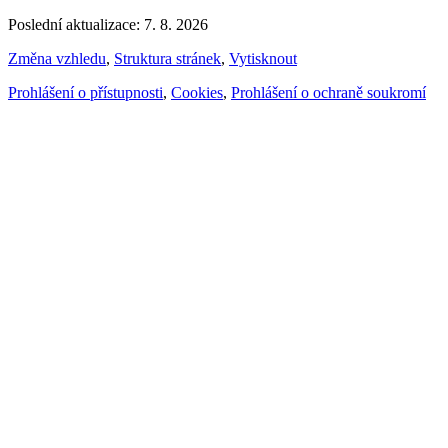
Poslední aktualizace: 7. 8. 2026
Změna vzhledu
,
Struktura stránek
,
Vytisknout
Prohlášení o přístupnosti
,
Cookies
,
Prohlášení o ochraně soukromí