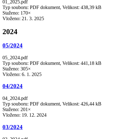
01_2025.pdf
Typ souboru: PDF dokument, Velikost: 438,39 kB
Staženo: 170×
Vloženo:
21. 3. 2025
2024
05/2024
05_2024.pdf
Typ souboru: PDF dokument, Velikost: 441,18 kB
Staženo: 305×
Vloženo:
6. 1. 2025
04/2024
04_2024.pdf
Typ souboru: PDF dokument, Velikost: 426,44 kB
Staženo: 201×
Vloženo:
19. 12. 2024
03/2024