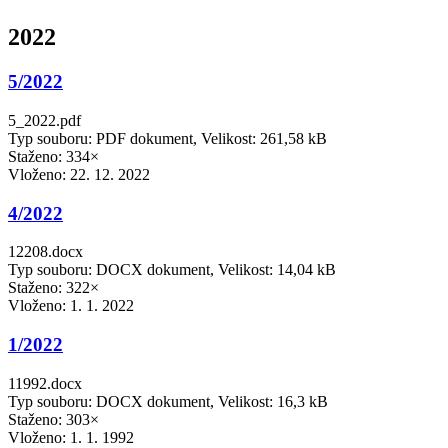
2022
5/2022
5_2022.pdf
Typ souboru: PDF dokument, Velikost: 261,58 kB
Staženo: 334×
Vloženo:
22. 12. 2022
4/2022
12208.docx
Typ souboru: DOCX dokument, Velikost: 14,04 kB
Staženo: 322×
Vloženo:
1. 1. 2022
1/2022
11992.docx
Typ souboru: DOCX dokument, Velikost: 16,3 kB
Staženo: 303×
Vloženo:
1. 1. 1992