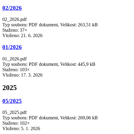
02/2026
02_2026.pdf
Typ souboru: PDF dokument, Velikost: 263,51 kB
Staženo: 37×
Vloženo:
21. 6. 2026
01/2026
01_2026.pdf
Typ souboru: PDF dokument, Velikost: 445,9 kB
Staženo: 103×
Vloženo:
17. 3. 2026
2025
05/2025
05_2025.pdf
Typ souboru: PDF dokument, Velikost: 269,06 kB
Staženo: 102×
Vloženo:
5. 1. 2026