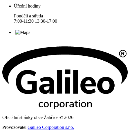
Úřední hodiny
Pondělí a středa
7:00-11:30 13:30-17:00
Oficiální stránky obce Žabčice © 2026
Provozovatel
Galileo Corporation s.r.o.