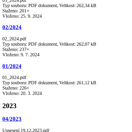
03_2024.pdf
Typ souboru: PDF dokument, Velikost: 262,34 kB
Staženo: 201×
Vloženo:
25. 9. 2024
02/2024
02_2024.pdf
Typ souboru: PDF dokument, Velikost: 262,07 kB
Staženo: 237×
Vloženo:
9. 7. 2024
01/2024
01_2024.pdf
Typ souboru: PDF dokument, Velikost: 261,12 kB
Staženo: 226×
Vloženo:
20. 3. 2024
2023
04/2023
Usnesení 19.12.2023.pdf