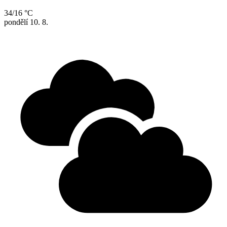
34/16 °C
pondělí
10. 8.