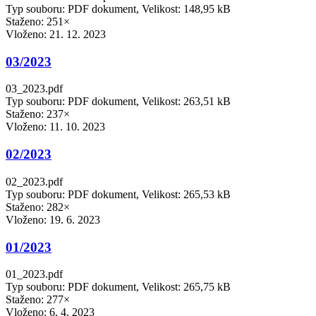
Typ souboru: PDF dokument, Velikost: 148,95 kB
Staženo: 251×
Vloženo:
21. 12. 2023
03/2023
03_2023.pdf
Typ souboru: PDF dokument, Velikost: 263,51 kB
Staženo: 237×
Vloženo:
11. 10. 2023
02/2023
02_2023.pdf
Typ souboru: PDF dokument, Velikost: 265,53 kB
Staženo: 282×
Vloženo:
19. 6. 2023
01/2023
01_2023.pdf
Typ souboru: PDF dokument, Velikost: 265,75 kB
Staženo: 277×
Vloženo:
6. 4. 2023