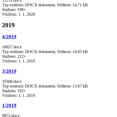
11251.docx
Typ souboru: DOCX dokument, Velikost: 14,71 kB
Staženo: 198×
Vloženo:
1. 1. 2020
2019
4/2019
10657.docx
Typ souboru: DOCX dokument, Velikost: 14,65 kB
Staženo: 222×
Vloženo:
1. 1. 2019
3/2019
10368.docx
Typ souboru: DOCX dokument, Velikost: 13,97 kB
Staženo: 192×
Vloženo:
1. 1. 2019
1/2019
9972.docx