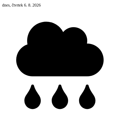
dnes, čtvrtek 6. 8. 2026