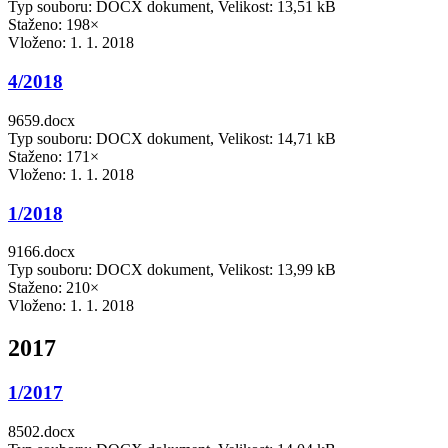
Typ souboru: DOCX dokument, Velikost: 13,51 kB
Staženo: 198×
Vloženo:
1. 1. 2018
4/2018
9659.docx
Typ souboru: DOCX dokument, Velikost: 14,71 kB
Staženo: 171×
Vloženo:
1. 1. 2018
1/2018
9166.docx
Typ souboru: DOCX dokument, Velikost: 13,99 kB
Staženo: 210×
Vloženo:
1. 1. 2018
2017
1/2017
8502.docx