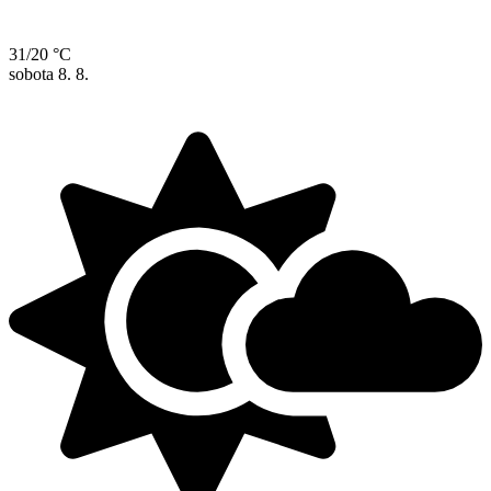
31/20 °C
sobota
8. 8.