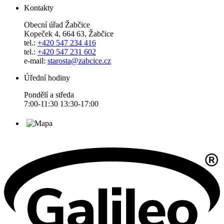
Kontakty
Obecní úřad Žabčice
Kopeček 4, 664 63, Žabčice
tel.:
+420 547 234 416
tel.:
+420 547 231 602
e-mail:
starosta@zabcice.cz
Úřední hodiny
Pondělí a středa
7:00-11:30 13:30-17:00