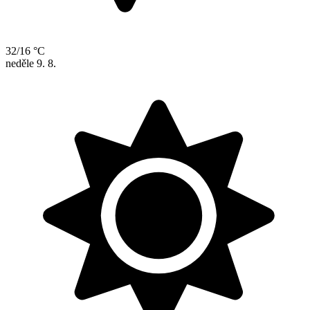
32/16 °C
neděle
9. 8.