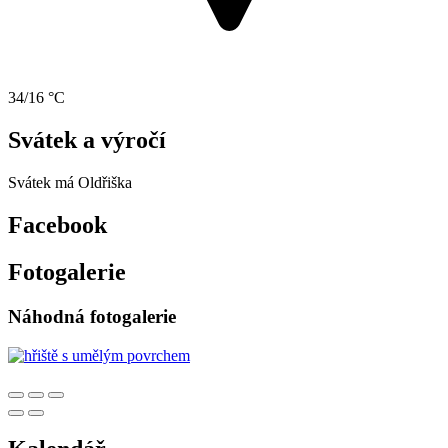
34/16 °C
Svátek a výročí
Svátek má
Oldřiška
Facebook
Fotogalerie
Náhodná fotogalerie