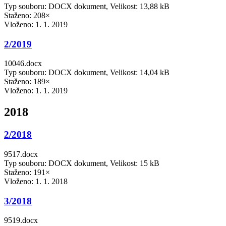
Typ souboru: DOCX dokument, Velikost: 13,88 kB
Staženo: 208×
Vloženo:
1. 1. 2019
2/2019
10046.docx
Typ souboru: DOCX dokument, Velikost: 14,04 kB
Staženo: 189×
Vloženo:
1. 1. 2019
2018
2/2018
9517.docx
Typ souboru: DOCX dokument, Velikost: 15 kB
Staženo: 191×
Vloženo:
1. 1. 2018
3/2018
9519.docx