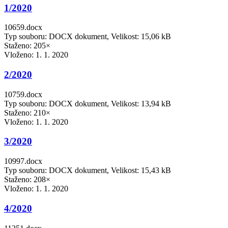
1/2020
10659.docx
Typ souboru: DOCX dokument, Velikost: 15,06 kB
Staženo: 205×
Vloženo:
1. 1. 2020
2/2020
10759.docx
Typ souboru: DOCX dokument, Velikost: 13,94 kB
Staženo: 210×
Vloženo:
1. 1. 2020
3/2020
10997.docx
Typ souboru: DOCX dokument, Velikost: 15,43 kB
Staženo: 208×
Vloženo:
1. 1. 2020
4/2020