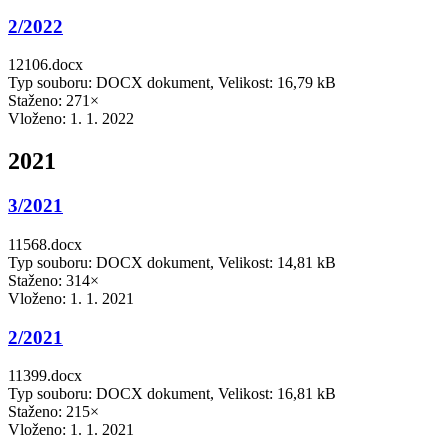
2/2022
12106.docx
Typ souboru: DOCX dokument, Velikost: 16,79 kB
Staženo: 271×
Vloženo:
1. 1. 2022
2021
3/2021
11568.docx
Typ souboru: DOCX dokument, Velikost: 14,81 kB
Staženo: 314×
Vloženo:
1. 1. 2021
2/2021
11399.docx
Typ souboru: DOCX dokument, Velikost: 16,81 kB
Staženo: 215×
Vloženo:
1. 1. 2021