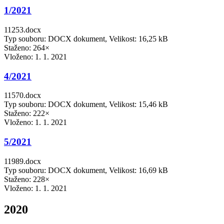
1/2021
11253.docx
Typ souboru: DOCX dokument, Velikost: 16,25 kB
Staženo: 264×
Vloženo:
1. 1. 2021
4/2021
11570.docx
Typ souboru: DOCX dokument, Velikost: 15,46 kB
Staženo: 222×
Vloženo:
1. 1. 2021
5/2021
11989.docx
Typ souboru: DOCX dokument, Velikost: 16,69 kB
Staženo: 228×
Vloženo:
1. 1. 2021
2020