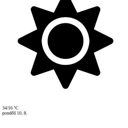
34/16 °C
pondělí
10. 8.