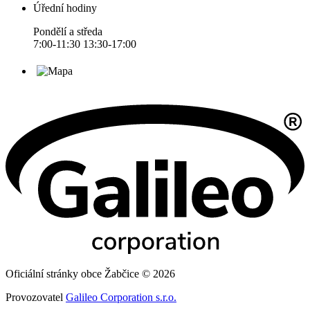
Úřední hodiny
Pondělí a středa
7:00-11:30 13:30-17:00
Oficiální stránky obce Žabčice © 2026
Provozovatel
Galileo Corporation s.r.o.