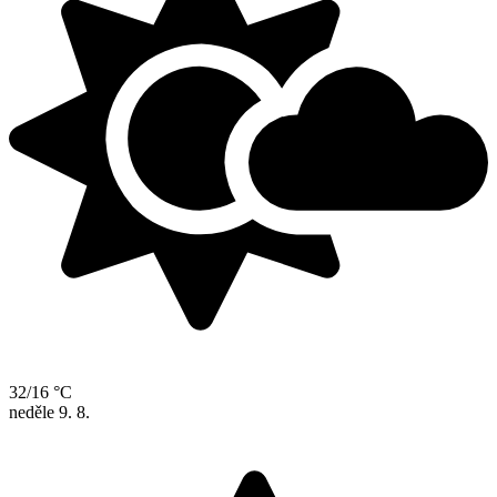
32/16 °C
neděle
9. 8.