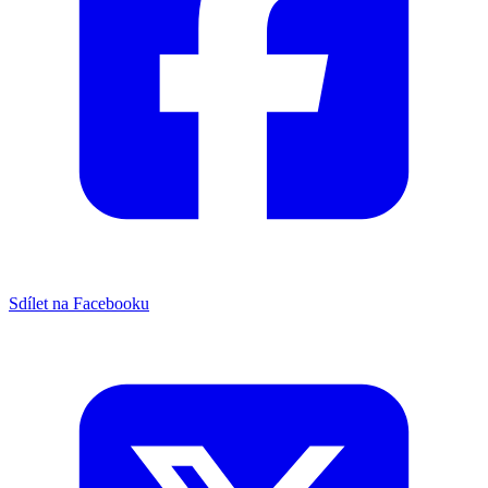
Sdílet na Facebooku