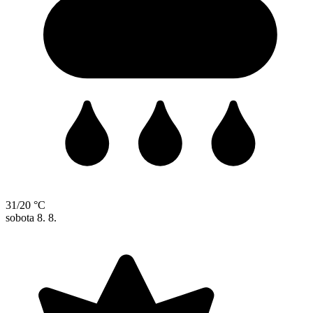
31/20 °C
sobota
8. 8.