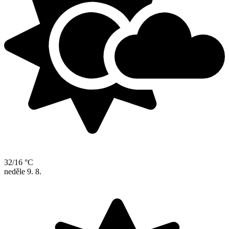
32/16 °C
neděle
9. 8.