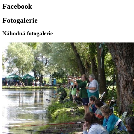
Facebook
Fotogalerie
Náhodná fotogalerie