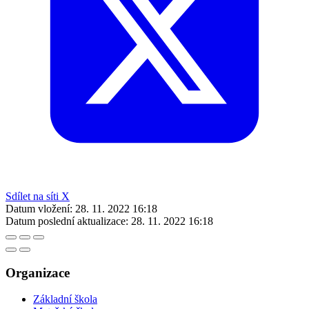
Sdílet na síti X
Datum vložení:
28. 11. 2022 16:18
Datum poslední aktualizace:
28. 11. 2022 16:18
Organizace
Základní škola