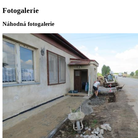
Fotogalerie
Náhodná fotogalerie