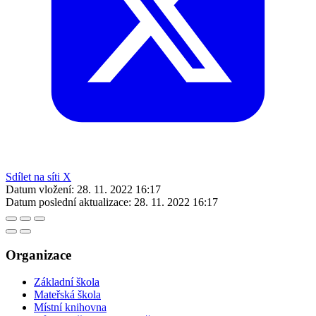
Sdílet na síti X
Datum vložení:
28. 11. 2022 16:17
Datum poslední aktualizace:
28. 11. 2022 16:17
Organizace
Základní škola
Mateřská škola
Místní knihovna