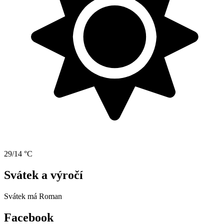
29/14 °C
Svátek a výročí
Svátek má
Roman
Facebook