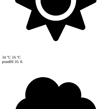
34 °C
16 °C
pondělí
10. 8.