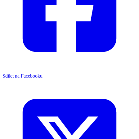
Sdílet na Facebooku