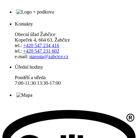
Kontakty
Obecní úřad Žabčice
Kopeček 4, 664 63, Žabčice
tel.:
+420 547 234 416
tel.:
+420 547 231 602
e-mail:
starosta@zabcice.cz
Úřední hodiny
Pondělí a středa
7:00-11:30 13:30-17:00