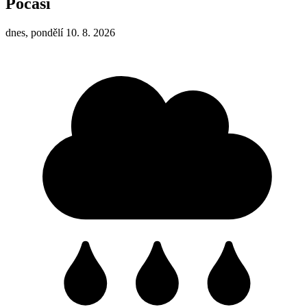
Počasí
dnes, pondělí 10. 8. 2026