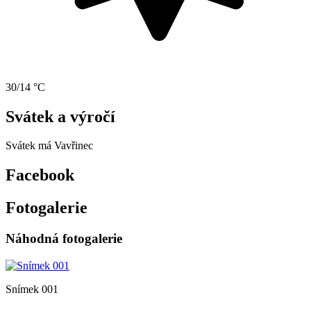
30/14 °C
Svátek a výročí
Svátek má
Vavřinec
Facebook
Fotogalerie
Náhodná fotogalerie
Snímek 001