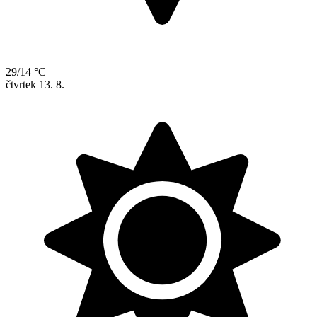
29/14 °C
čtvrtek
13. 8.