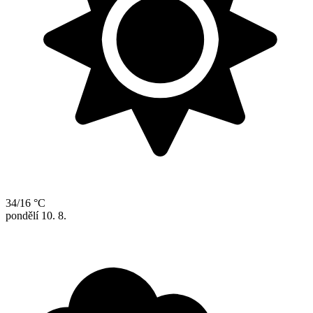
34/16 °C
pondělí
10. 8.