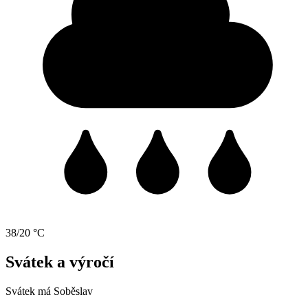
38/20 °C
Svátek a výročí
Svátek má
Soběslav