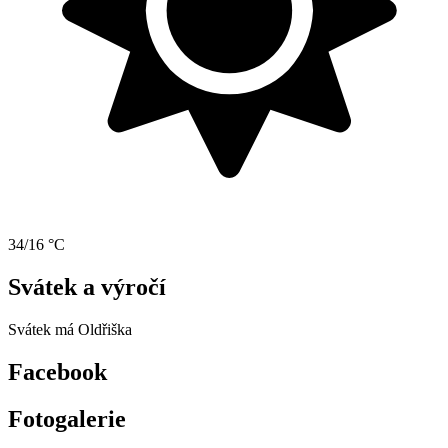
34/16 °C
Svátek a výročí
Svátek má
Oldřiška
Facebook
Fotogalerie