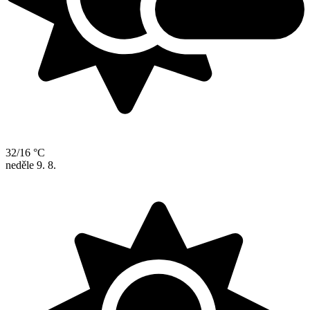
32/16 °C
neděle
9. 8.