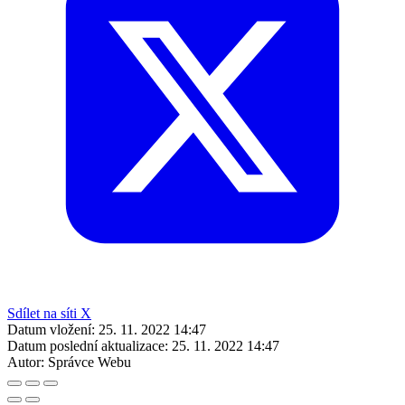
Sdílet na síti X
Datum vložení:
25. 11. 2022 14:47
Datum poslední aktualizace:
25. 11. 2022 14:47
Autor:
Správce Webu