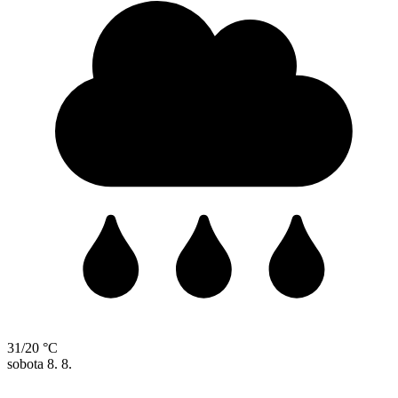
31/20 °C
sobota
8. 8.