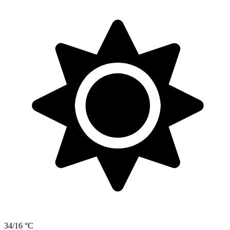
34/16 °C