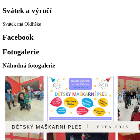
Svátek a výročí
Svátek má
Oldřiška
Facebook
Fotogalerie
Náhodná fotogalerie