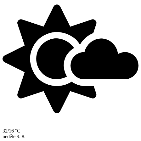
32/16 °C
neděle
9. 8.