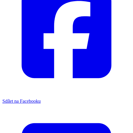
Sdílet na Facebooku