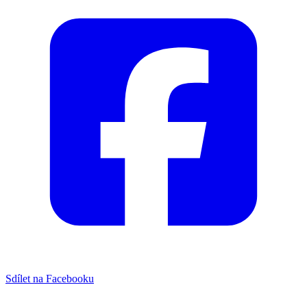
Sdílet na Facebooku