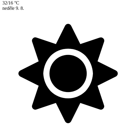
32/16 °C
neděle
9. 8.