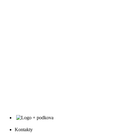
Kontakty