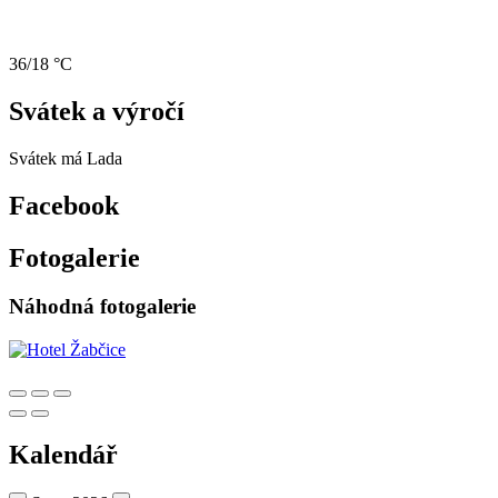
36/18 °C
Svátek a výročí
Svátek má
Lada
Facebook
Fotogalerie
Náhodná fotogalerie
Kalendář