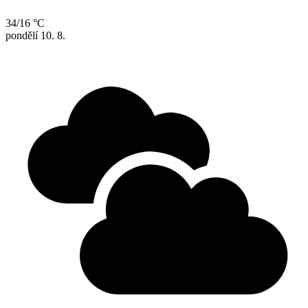
34/16 °C
pondělí
10. 8.