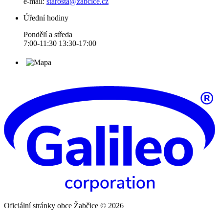
e-mail:
starosta@zabcice.cz
Úřední hodiny
Pondělí a středa
7:00-11:30 13:30-17:00
Oficiální stránky obce Žabčice © 2026