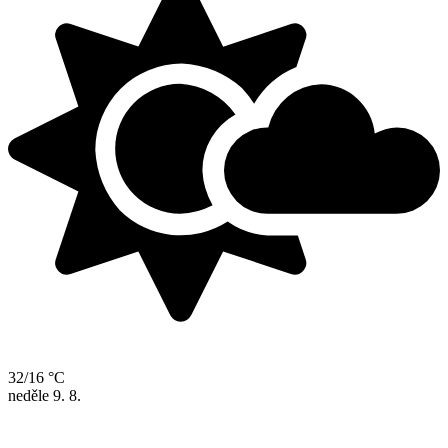
32/16 °C
neděle
9. 8.