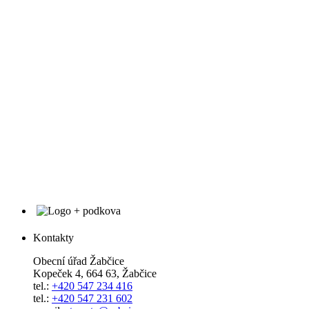
Kontakty
Obecní úřad Žabčice
Kopeček 4, 664 63, Žabčice
tel.:
+420 547 234 416
tel.:
+420 547 231 602