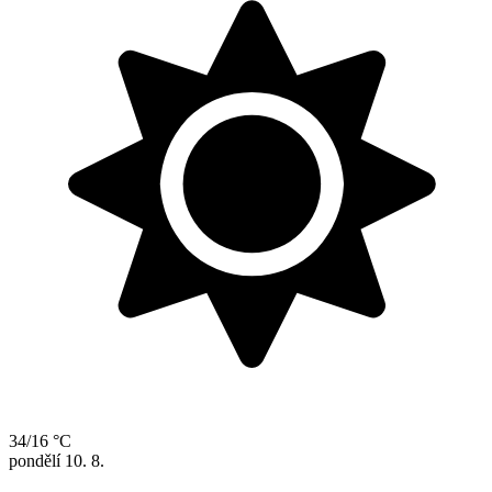
34/16 °C
pondělí
10. 8.