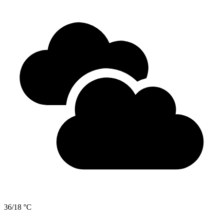
36/18 °C