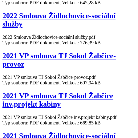
Typ souboru: PDF dokument, Velikost: 645,28 kB
2022 Smlouva Židlochovice-sociální
služby
2022 Smlouva Židlochovice-sociální služby.pdf
Typ souboru: PDF dokument, Velikost: 776,39 kB
2021 VP smlouva TJ Sokol Žabčice-
provoz
2021 VP smlouva TJ Sokol Žabčice-provoz.pdf
Typ souboru: PDF dokument, Velikost: 697,94 kB
2021 VP smlouva TJ Sokol Žabčice
inv.projekt kabiny
2021 VP smlouva TJ Sokol Žabčice inv.projekt kabiny.pdf
Typ souboru: PDF dokument, Velikost: 669,85 kB
2021 Smlouva Židlochovice-sociální