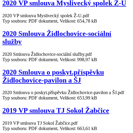
2020 VP smlouva Myslivecký spolek Ž-U
2020 VP smlouva Myslivecký spolek Ž-U.pdf
Typ souboru: PDF dokument, Velikost: 654,78 kB
2020 Smlouva Židlochovice-sociální
služby
2020 Smlouva Židlochovice-sociální služby.pdf
Typ souboru: PDF dokument, Velikost: 998,97 kB
2020 Smlouva o poskyt.příspěvku
Židlochovice-pavilon a ŠJ
2020 Smlouva o poskyt.příspěvku Židlochovice-pavilon a ŠJ.pdf
Typ souboru: PDF dokument, Velikost: 653,99 kB
2019 VP smlouva TJ Sokol Žabčice
2019 VP smlouva TJ Sokol Žabčice.pdf
Typ souboru: PDF dokument, Velikost: 663,61 kB