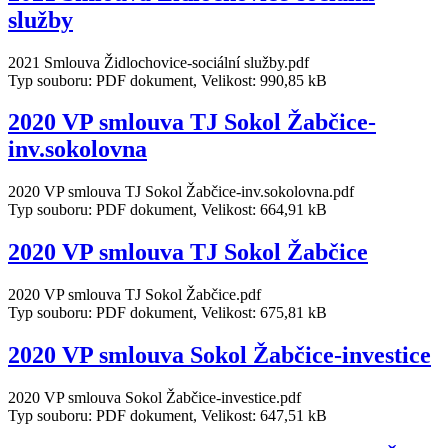
služby
2021 Smlouva Židlochovice-sociální služby.pdf
Typ souboru: PDF dokument, Velikost: 990,85 kB
2020 VP smlouva TJ Sokol Žabčice-
inv.sokolovna
2020 VP smlouva TJ Sokol Žabčice-inv.sokolovna.pdf
Typ souboru: PDF dokument, Velikost: 664,91 kB
2020 VP smlouva TJ Sokol Žabčice
2020 VP smlouva TJ Sokol Žabčice.pdf
Typ souboru: PDF dokument, Velikost: 675,81 kB
2020 VP smlouva Sokol Žabčice-investice
2020 VP smlouva Sokol Žabčice-investice.pdf
Typ souboru: PDF dokument, Velikost: 647,51 kB