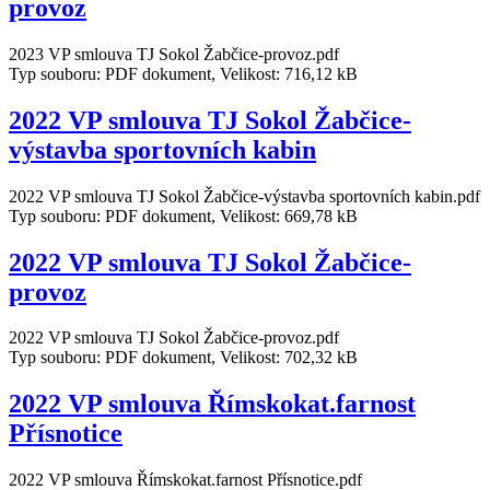
provoz
2023 VP smlouva TJ Sokol Žabčice-provoz.pdf
Typ souboru: PDF dokument, Velikost: 716,12 kB
2022 VP smlouva TJ Sokol Žabčice-
výstavba sportovních kabin
2022 VP smlouva TJ Sokol Žabčice-výstavba sportovních kabin.pdf
Typ souboru: PDF dokument, Velikost: 669,78 kB
2022 VP smlouva TJ Sokol Žabčice-
provoz
2022 VP smlouva TJ Sokol Žabčice-provoz.pdf
Typ souboru: PDF dokument, Velikost: 702,32 kB
2022 VP smlouva Římskokat.farnost
Přísnotice
2022 VP smlouva Římskokat.farnost Přísnotice.pdf