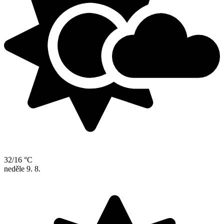
32/16 °C
neděle
9. 8.