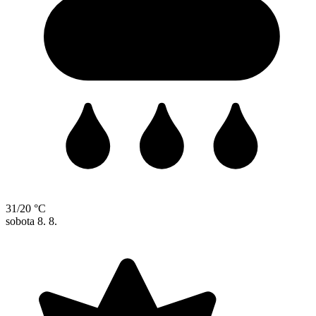
31/20 °C
sobota
8. 8.