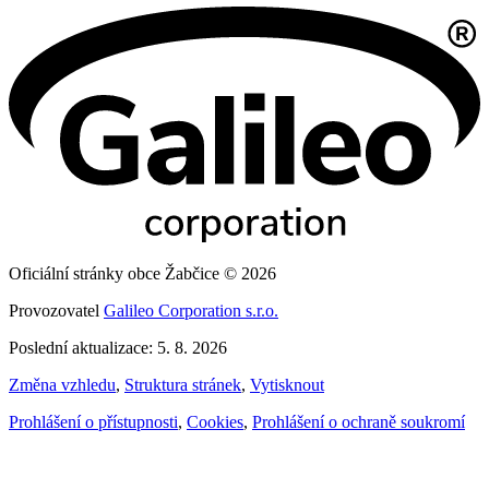
Oficiální stránky obce Žabčice © 2026
Provozovatel
Galileo Corporation s.r.o.
Poslední aktualizace: 5. 8. 2026
Změna vzhledu
,
Struktura stránek
,
Vytisknout
Prohlášení o přístupnosti
,
Cookies
,
Prohlášení o ochraně soukromí