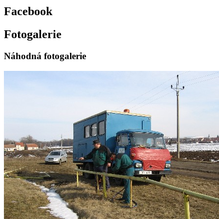
Facebook
Fotogalerie
Náhodná fotogalerie