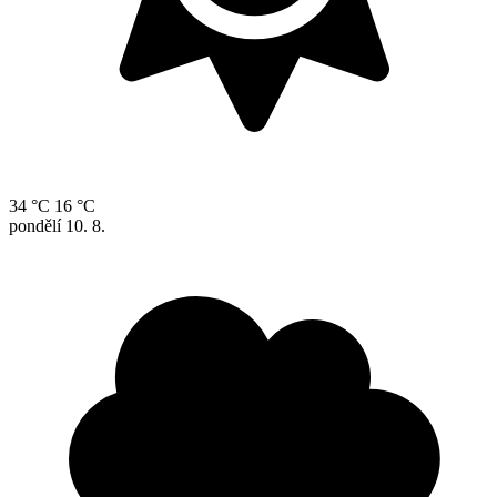
34 °C
16 °C
pondělí
10. 8.