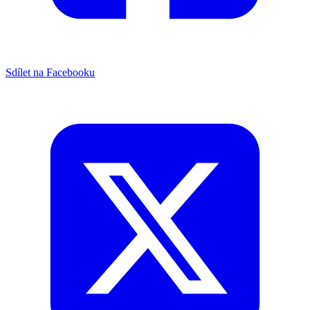
Sdílet na Facebooku