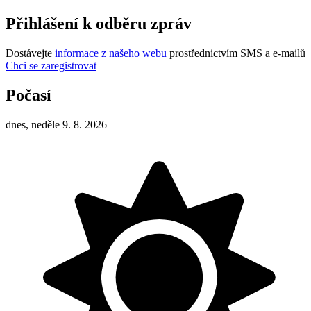
Přihlášení k odběru zpráv
Dostávejte
informace z našeho webu
prostřednictvím SMS a e-mailů
Chci se zaregistrovat
Počasí
dnes, neděle 9. 8. 2026