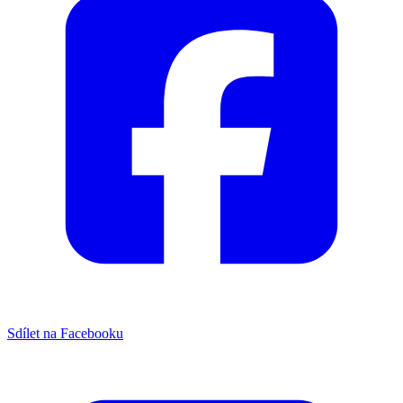
Sdílet na Facebooku