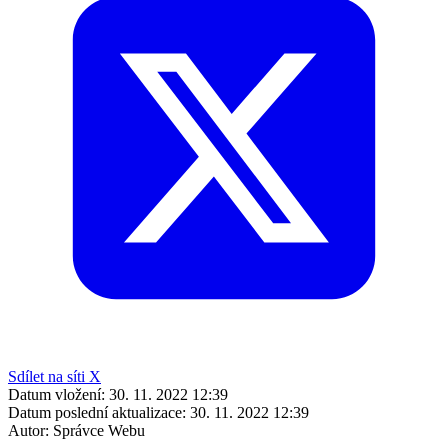
Sdílet na síti X
Datum vložení:
30. 11. 2022 12:39
Datum poslední aktualizace:
30. 11. 2022 12:39
Autor:
Správce Webu