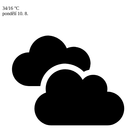
34/16 °C
pondělí
10. 8.