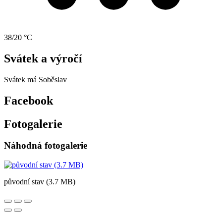
38/20 °C
Svátek a výročí
Svátek má
Soběslav
Facebook
Fotogalerie
Náhodná fotogalerie
původní stav (3.7 MB)