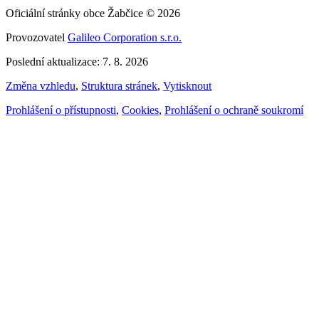
Oficiální stránky obce Žabčice © 2026
Provozovatel
Galileo Corporation s.r.o.
Poslední aktualizace: 7. 8. 2026
Změna vzhledu
,
Struktura stránek
,
Vytisknout
Prohlášení o přístupnosti
,
Cookies
,
Prohlášení o ochraně soukromí