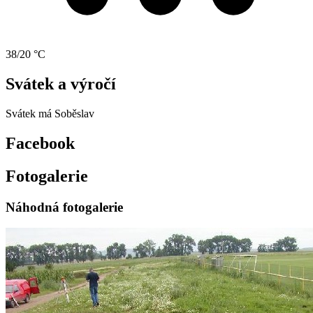
38/20 °C
Svátek a výročí
Svátek má
Soběslav
Facebook
Fotogalerie
Náhodná fotogalerie