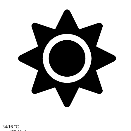
34/16 °C