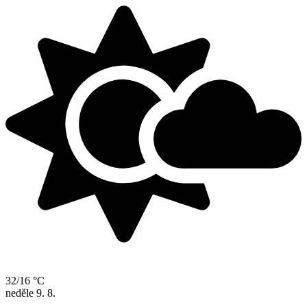
32/16 °C
neděle
9. 8.