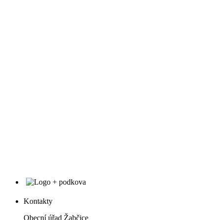
Kontakty
Obecní úřad Žabčice