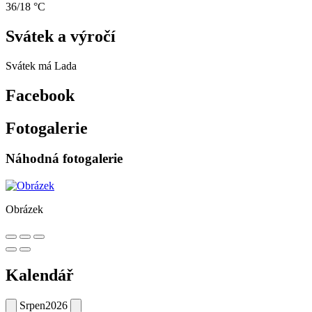
36/18 °C
Svátek a výročí
Svátek má
Lada
Facebook
Fotogalerie
Náhodná fotogalerie
Obrázek
Kalendář
Srpen
2026