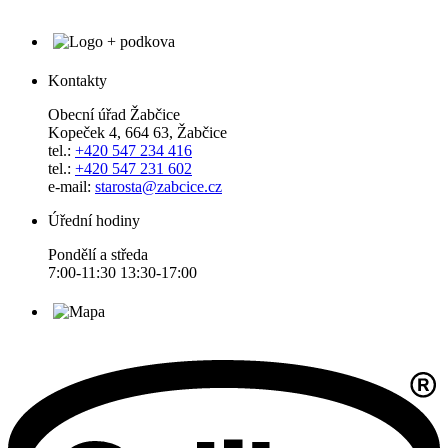
Kontakty
Obecní úřad Žabčice
Kopeček 4, 664 63, Žabčice
tel.:
+420 547 234 416
tel.:
+420 547 231 602
e-mail:
starosta@zabcice.cz
Úřední hodiny
Pondělí a středa
7:00-11:30 13:30-17:00