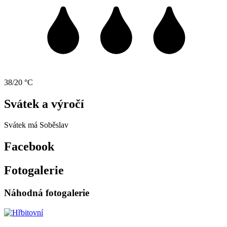
38/20 °C
Svátek a výročí
Svátek má
Soběslav
Facebook
Fotogalerie
Náhodná fotogalerie