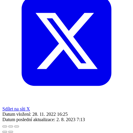
Sdílet na síti X
Datum vložení:
28. 11. 2022 16:25
Datum poslední aktualizace:
2. 8. 2023 7:13