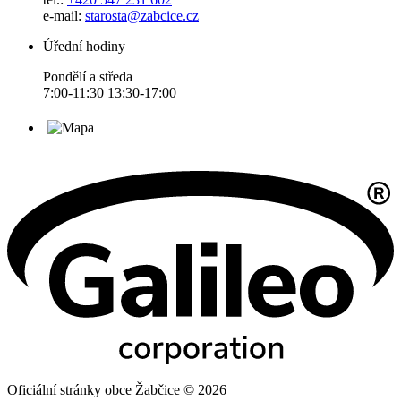
e-mail:
starosta@zabcice.cz
Úřední hodiny
Pondělí a středa
7:00-11:30 13:30-17:00
Oficiální stránky obce Žabčice © 2026