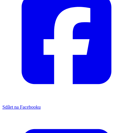
Sdílet na Facebooku