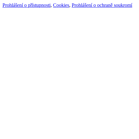
Prohlášení o přístupnosti
,
Cookies
,
Prohlášení o ochraně soukromí