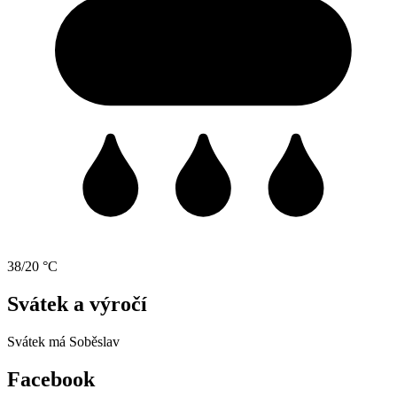
38/20 °C
Svátek a výročí
Svátek má
Soběslav
Facebook