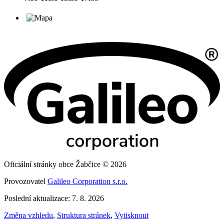
Oficiální stránky obce Žabčice © 2026
Provozovatel
Galileo Corporation s.r.o.
Poslední aktualizace: 7. 8. 2026
Změna vzhledu
,
Struktura stránek
,
Vytisknout