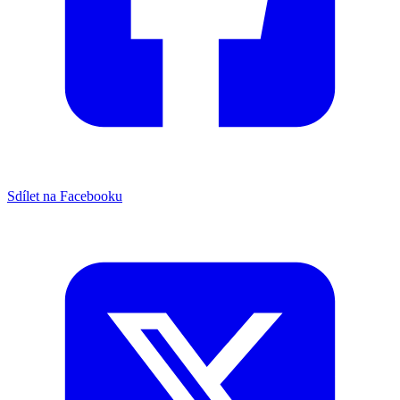
Sdílet na Facebooku