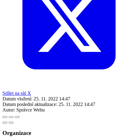
Sdílet na síti X
Datum vložení:
25. 11. 2022 14:47
Datum poslední aktualizace:
25. 11. 2022 14:47
Autor:
Správce Webu
Organizace