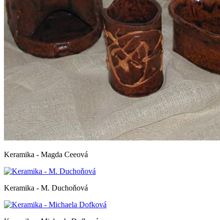
Keramika - Magda Ceeová
Keramika - M. Duchoňová