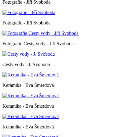
Fotografie - Jiří Svoboda
Fotografie - Jiří Svoboda
Fotografie Cesty vody - Jiří Svoboda
Cesty vody - J. Svoboda
Keramika - Eva Šmerdová
Keramika - Eva Šmerdová
Keramika - Eva Šmerdová