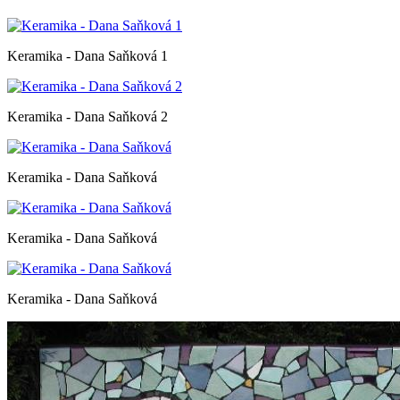
Keramika - Dana Saňková 1
Keramika - Dana Saňková 2
Keramika - Dana Saňková
Keramika - Dana Saňková
Keramika - Dana Saňková