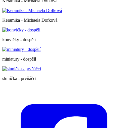
Keramika - Michaela Dofková
Keramika - Michaela Dofková
konvičky - dospělí
miniatury - dospělí
sluníčka - prvňáčci