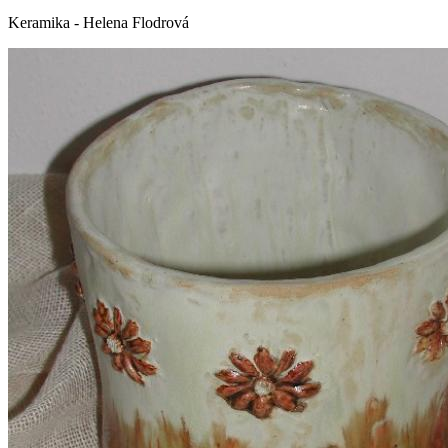
Keramika - Helena Flodrová