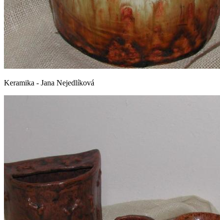
Keramika - Jana Nejedlíková