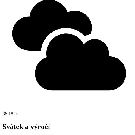
36/18 °C
Svátek a výročí