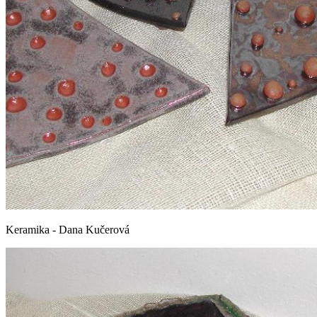
Keramika - Dana Kučerová