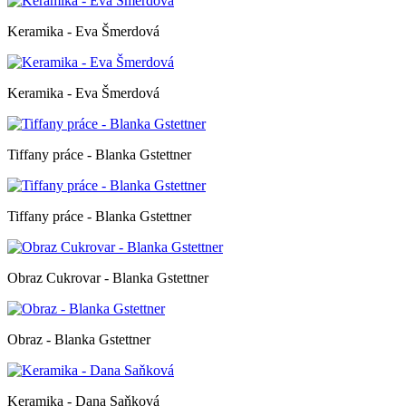
Keramika - Eva Šmerdová
Keramika - Eva Šmerdová
Tiffany práce - Blanka Gstettner
Tiffany práce - Blanka Gstettner
Obraz Cukrovar - Blanka Gstettner
Obraz - Blanka Gstettner
Keramika - Dana Saňková