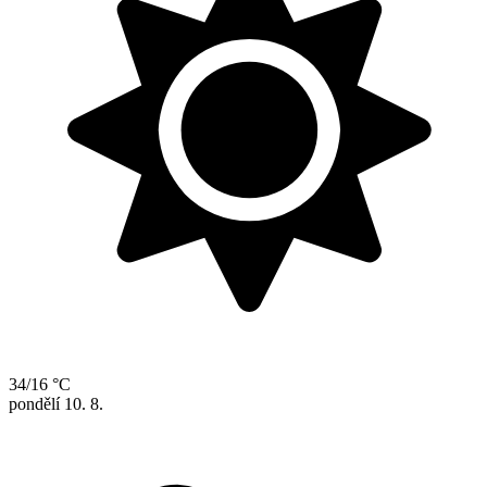
34/16 °C
pondělí
10. 8.