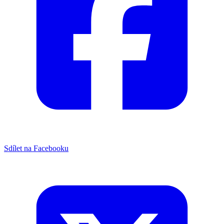
Sdílet na Facebooku