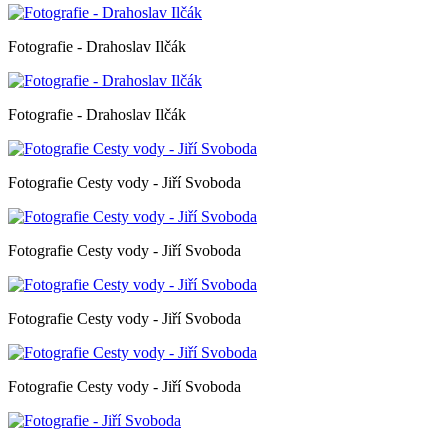
Fotografie - Drahoslav Ilčák
Fotografie - Drahoslav Ilčák
Fotografie Cesty vody - Jiří Svoboda
Fotografie Cesty vody - Jiří Svoboda
Fotografie Cesty vody - Jiří Svoboda
Fotografie Cesty vody - Jiří Svoboda