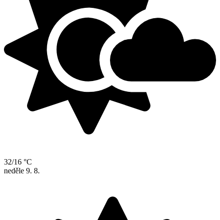
32/16 °C
neděle
9. 8.