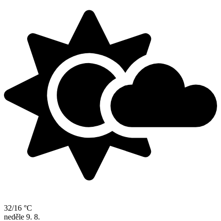
32/16 °C
neděle
9. 8.