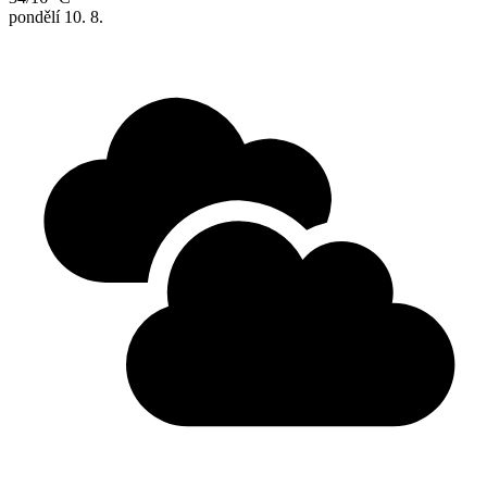
pondělí
10. 8.