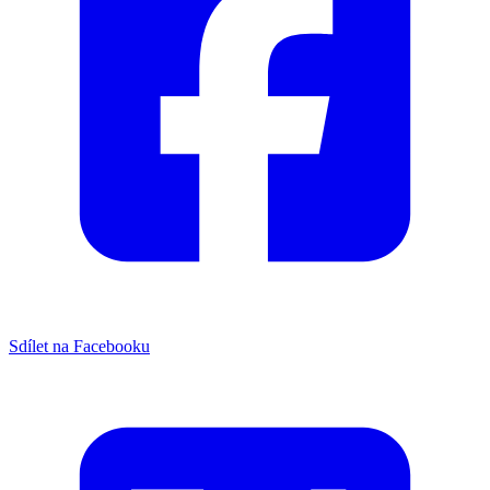
Sdílet na Facebooku