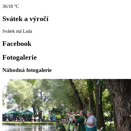
36/18 °C
Svátek a výročí
Svátek má
Lada
Facebook
Fotogalerie
Náhodná fotogalerie