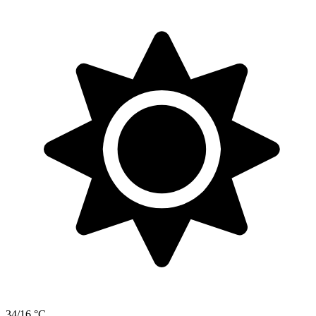
34/16 °C