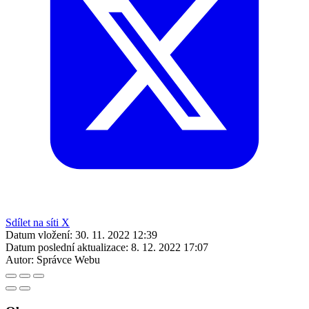
Sdílet na síti X
Datum vložení:
30. 11. 2022 12:39
Datum poslední aktualizace:
8. 12. 2022 17:07
Autor:
Správce Webu