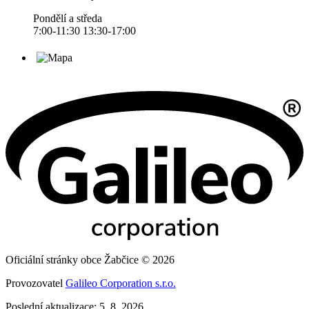
Pondělí a středa
7:00-11:30 13:30-17:00
Oficiální stránky obce Žabčice © 2026
Provozovatel
Galileo Corporation s.r.o.
Poslední aktualizace: 5. 8. 2026