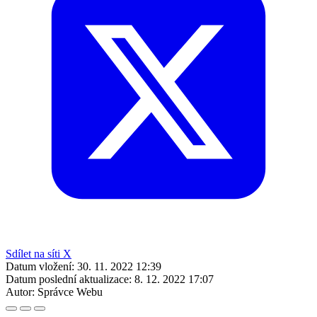
Sdílet na síti X
Datum vložení:
30. 11. 2022 12:39
Datum poslední aktualizace:
8. 12. 2022 17:07
Autor:
Správce Webu