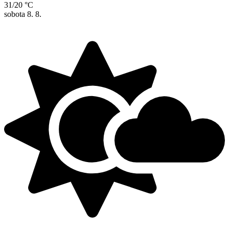
31/20 °C
sobota
8. 8.