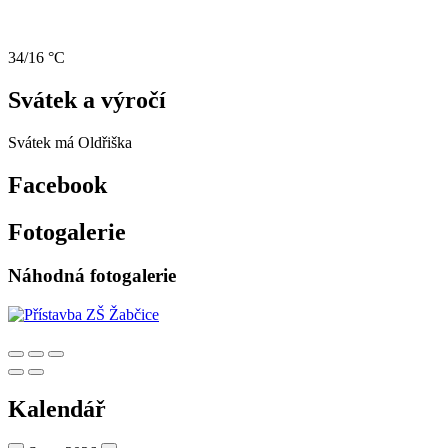
34/16 °C
Svátek a výročí
Svátek má
Oldřiška
Facebook
Fotogalerie
Náhodná fotogalerie
Kalendář