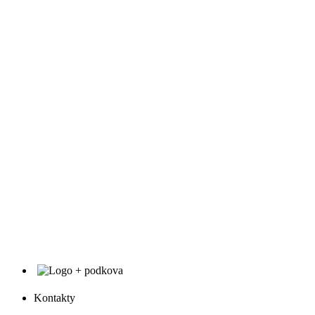
Kontakty