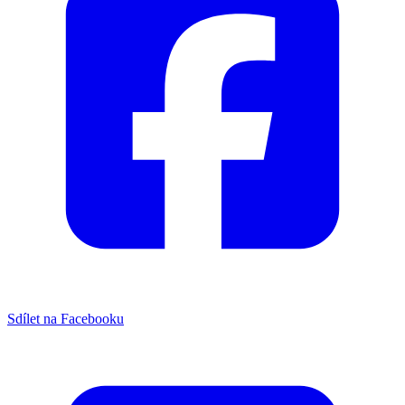
Sdílet na Facebooku