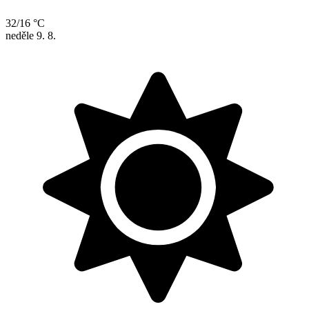
32/16 °C
neděle
9. 8.