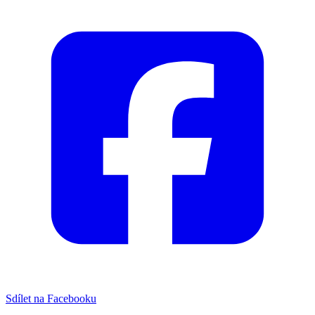
Sdílet na Facebooku