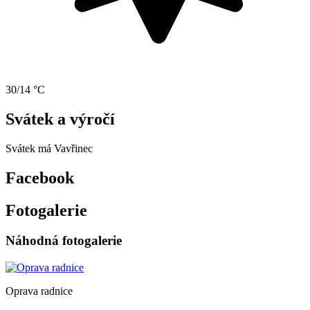
30/14 °C
Svátek a výročí
Svátek má
Vavřinec
Facebook
Fotogalerie
Náhodná fotogalerie
Oprava radnice