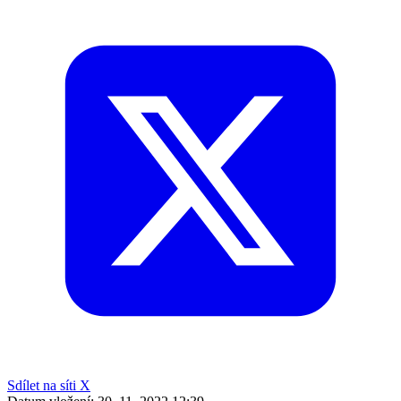
Sdílet na síti X