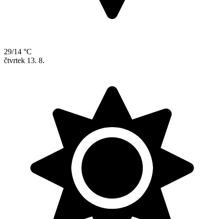
29/14 °C
čtvrtek
13. 8.