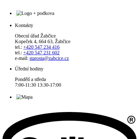
Kontakty
Obecní úřad Žabčice
Kopeček 4, 664 63, Žabčice
tel.:
+420 547 234 416
tel.:
+420 547 231 602
e-mail:
starosta@zabcice.cz
Úřední hodiny
Pondělí a středa
7:00-11:30 13:30-17:00