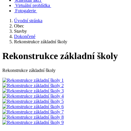
Kalendář akcí
Virtuální prohlídka
Fotogalerie
Úvodní stránka
Obec
Stavby
Dokončené
Rekonstrukce základní školy
Rekonstrukce základní školy
Rekonstrukce základní školy