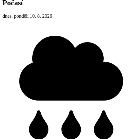
Počasí
dnes, pondělí 10. 8. 2026