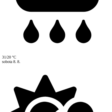
31/20 °C
sobota
8. 8.