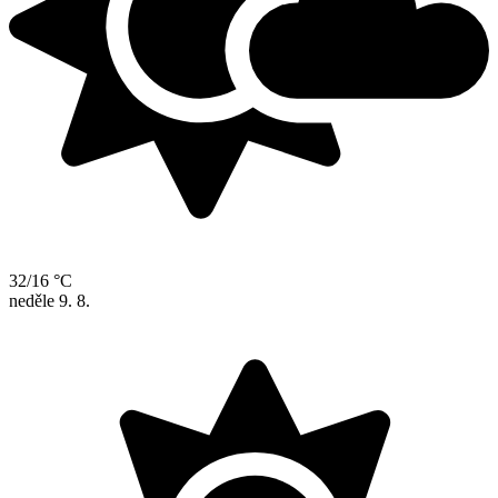
32/16 °C
neděle
9. 8.