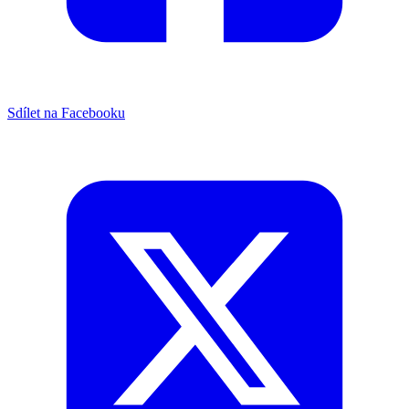
Sdílet na Facebooku