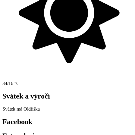
34/16 °C
Svátek a výročí
Svátek má
Oldřiška
Facebook