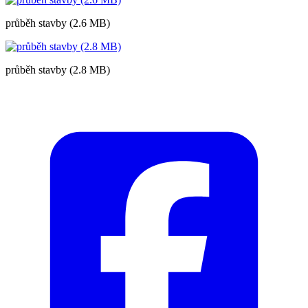
průběh stavby (2.6 MB)
průběh stavby (2.8 MB)