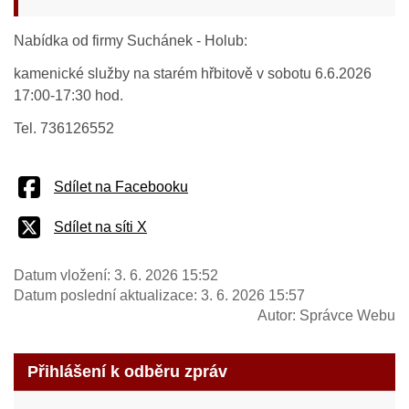
Nabídka od firmy Suchánek - Holub:
kamenické služby na starém hřbitově v sobotu 6.6.2026
17:00-17:30 hod.
Tel. 736126552
Sdílet na Facebooku
Sdílet na síti X
Datum vložení:
3. 6. 2026 15:52
Datum poslední aktualizace:
3. 6. 2026 15:57
Autor:
Správce Webu
Přihlášení k odběru zpráv