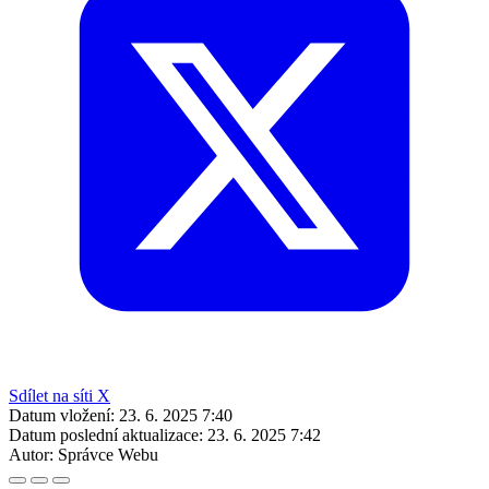
Sdílet na síti X
Datum vložení:
23. 6. 2025 7:40
Datum poslední aktualizace:
23. 6. 2025 7:42
Autor:
Správce Webu