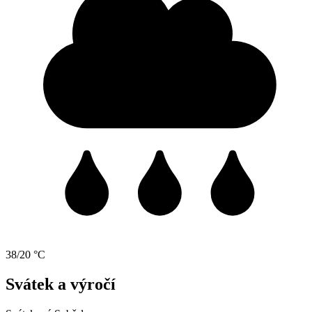
38/20 °C
Svátek a výročí