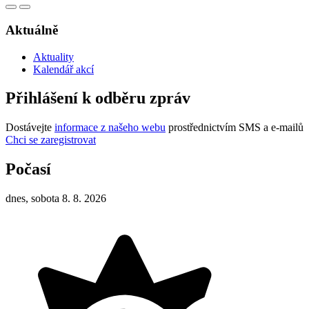
Aktuálně
Aktuality
Kalendář akcí
Přihlášení k odběru zpráv
Dostávejte
informace z našeho webu
prostřednictvím SMS a e-mailů
Chci se zaregistrovat
Počasí
dnes, sobota 8. 8. 2026