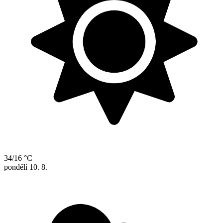
34/16 °C
pondělí
10. 8.