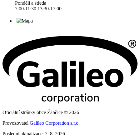
Pondělí a středa
7:00-11:30 13:30-17:00
Oficiální stránky obce Žabčice © 2026
Provozovatel
Galileo Corporation s.r.o.
Poslední aktualizace: 7. 8. 2026