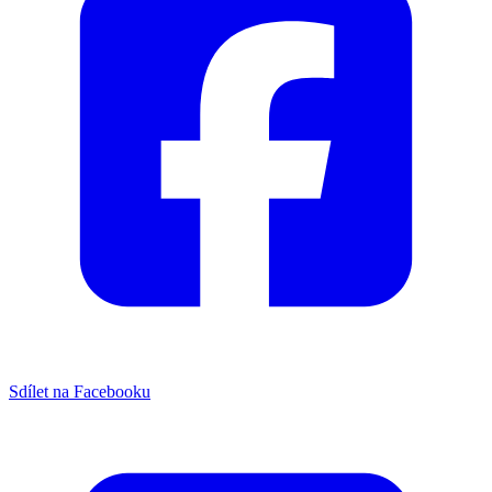
Sdílet na Facebooku