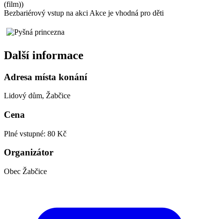
(film))
Bezbariérový vstup na akci
Akce je vhodná pro děti
Další informace
Adresa místa konání
Lidový dům, Žabčice
Cena
Plné vstupné: 80 Kč
Organizátor
Obec Žabčice