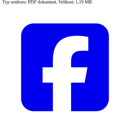
Typ souboru: PDF dokument, Velikost: 1,19 MB