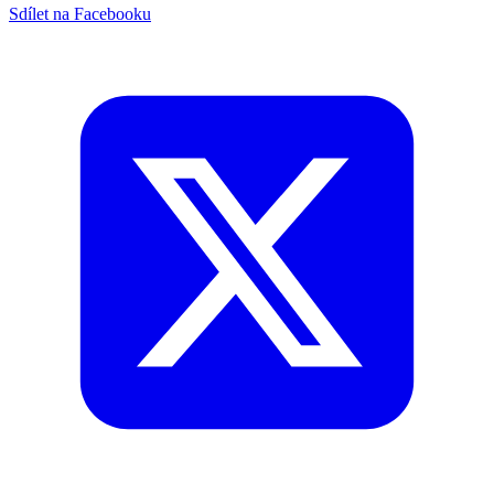
Sdílet na Facebooku