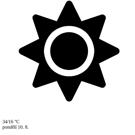
34/16 °C
pondělí
10. 8.