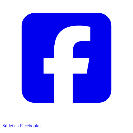
Sdílet na Facebooku