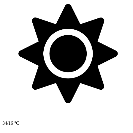
34/16 °C