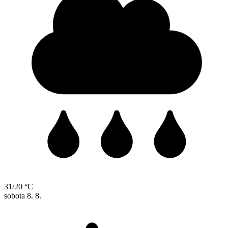
31/20 °C
sobota
8. 8.