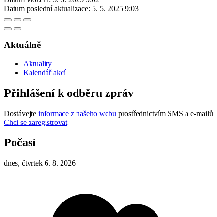
Datum poslední aktualizace:
5. 5. 2025 9:03
Aktuálně
Aktuality
Kalendář akcí
Přihlášení k odběru zpráv
Dostávejte
informace z našeho webu
prostřednictvím SMS a e-mailů
Chci se zaregistrovat
Počasí
dnes, čtvrtek 6. 8. 2026