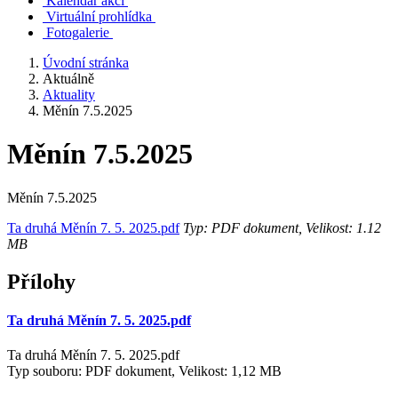
Kalendář akcí
Virtuální prohlídka
Fotogalerie
Úvodní stránka
Aktuálně
Aktuality
Měnín 7.5.2025
Měnín 7.5.2025
Měnín 7.5.2025
Ta druhá Měnín 7. 5. 2025.pdf
Typ: PDF dokument, Velikost: 1.12
MB
Přílohy
Ta druhá Měnín 7. 5. 2025.pdf
Ta druhá Měnín 7. 5. 2025.pdf
Typ souboru: PDF dokument, Velikost: 1,12 MB