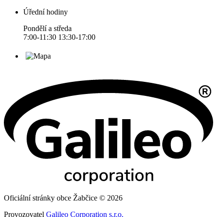
Úřední hodiny
Pondělí a středa
7:00-11:30 13:30-17:00
Oficiální stránky obce Žabčice © 2026
Provozovatel
Galileo Corporation s.r.o.