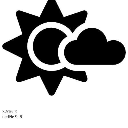
32/16 °C
neděle
9. 8.