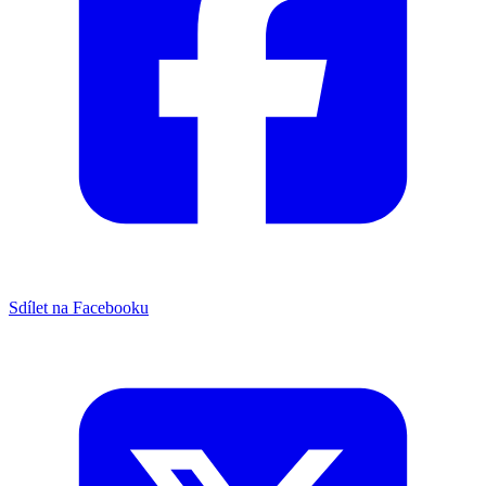
Sdílet na Facebooku