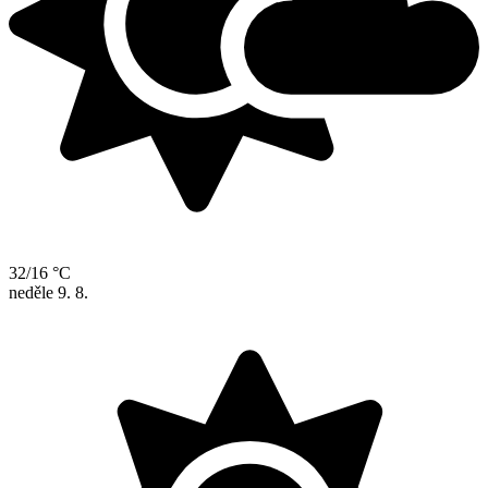
32/16 °C
neděle
9. 8.