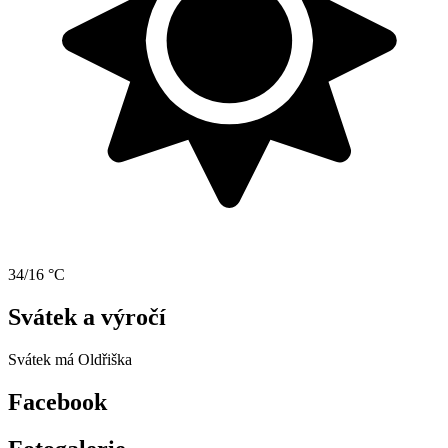
34/16 °C
Svátek a výročí
Svátek má
Oldřiška
Facebook