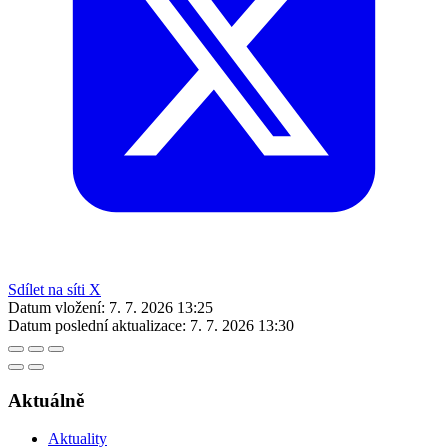
Sdílet na síti X
Datum vložení:
7. 7. 2026 13:25
Datum poslední aktualizace:
7. 7. 2026 13:30
Aktuálně
Aktuality