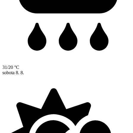
31/20 °C
sobota
8. 8.