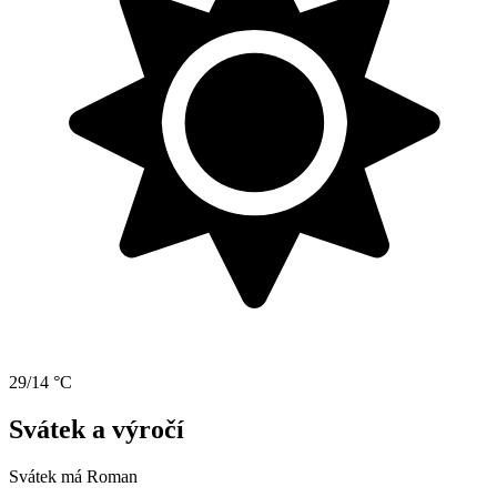
29/14 °C
Svátek a výročí
Svátek má
Roman