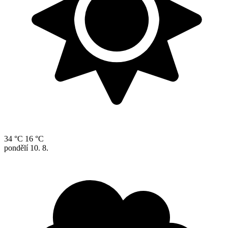
34 °C
16 °C
pondělí
10. 8.