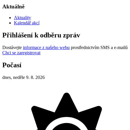
Aktuálně
Aktuality
Kalendář akcí
Přihlášení k odběru zpráv
Dostávejte
informace z našeho webu
prostřednictvím SMS a e-mailů
Chci se zaregistrovat
Počasí
dnes, neděle 9. 8. 2026