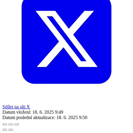
Sdílet na síti X
Datum vložení:
18. 6. 2025 9:49
Datum poslední aktualizace:
18. 6. 2025 9:50