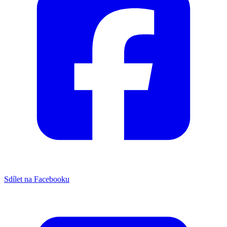
Sdílet na Facebooku