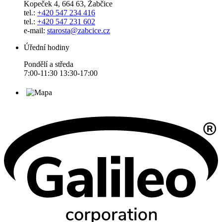
Kopeček 4, 664 63, Žabčice
tel.:
+420 547 234 416
tel.:
+420 547 231 602
e-mail:
starosta@zabcice.cz
Úřední hodiny
Pondělí a středa
7:00-11:30 13:30-17:00