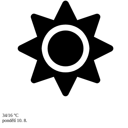
34/16 °C
pondělí
10. 8.