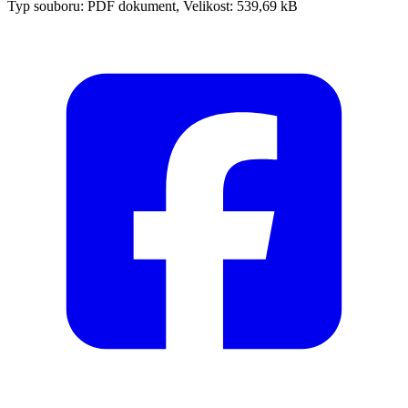
Typ souboru: PDF dokument, Velikost: 539,69 kB