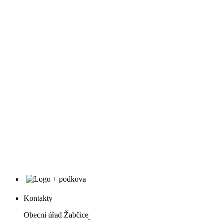
Kontakty
Obecní úřad Žabčice