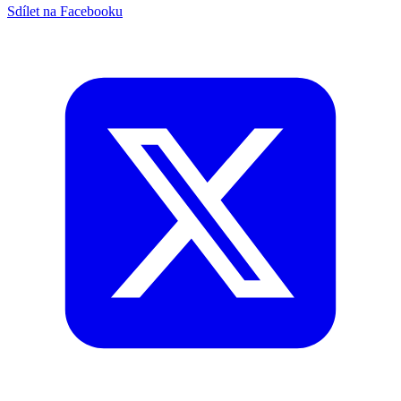
Sdílet na Facebooku