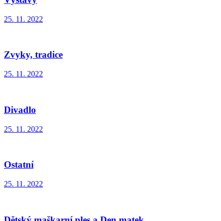
25. 11. 2022
Zvyky, tradice
25. 11. 2022
Divadlo
25. 11. 2022
Ostatní
25. 11. 2022
Dětský maškarní ples a Den matek