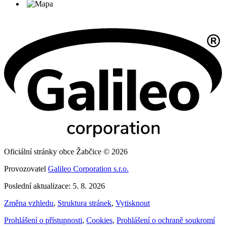
Oficiální stránky obce Žabčice © 2026
Provozovatel
Galileo Corporation s.r.o.
Poslední aktualizace: 5. 8. 2026
Změna vzhledu
,
Struktura stránek
,
Vytisknout
Prohlášení o přístupnosti
,
Cookies
,
Prohlášení o ochraně soukromí