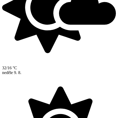
32/16 °C
neděle
9. 8.