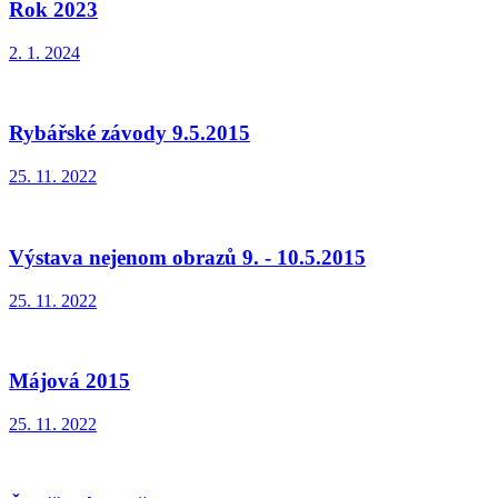
Rok 2023
2. 1. 2024
Rybářské závody 9.5.2015
25. 11. 2022
Výstava nejenom obrazů 9. - 10.5.2015
25. 11. 2022
Májová 2015
25. 11. 2022