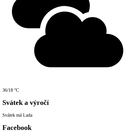
36/18 °C
Svátek a výročí
Svátek má
Lada
Facebook