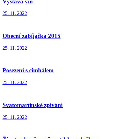
Výstava vín
25. 11. 2022
Obecní zabíjačka 2015
25. 11. 2022
Posezení s cimbálem
25. 11. 2022
Svatomartinské zpívání
25. 11. 2022