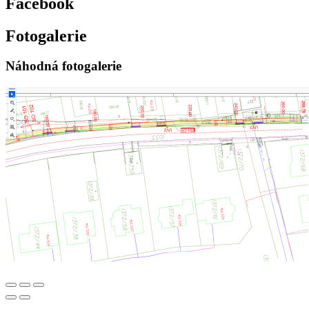
Facebook
Fotogalerie
Náhodná fotogalerie