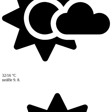
32/16 °C
neděle
9. 8.