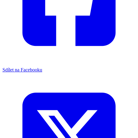
Sdílet na Facebooku