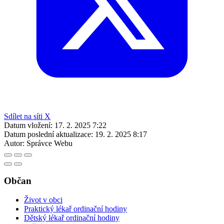
Sdílet na síti X
Datum vložení:
17. 2. 2025 7:22
Datum poslední aktualizace:
19. 2. 2025 8:17
Autor:
Správce Webu
Občan
Život v obci
Praktický lékař ordinační hodiny
Dětský lékař ordinační hodiny