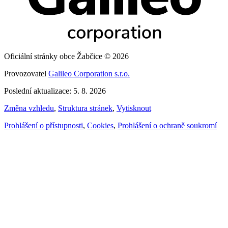
Oficiální stránky obce Žabčice © 2026
Provozovatel
Galileo Corporation s.r.o.
Poslední aktualizace: 5. 8. 2026
Změna vzhledu
,
Struktura stránek
,
Vytisknout
Prohlášení o přístupnosti
,
Cookies
,
Prohlášení o ochraně soukromí