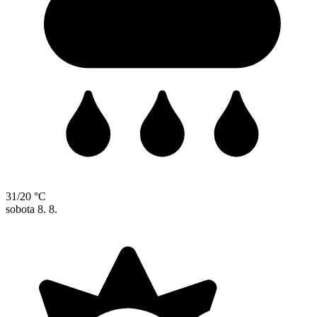
31/20 °C
sobota
8. 8.