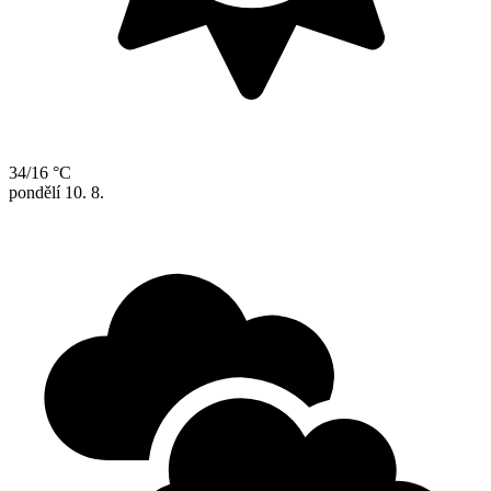
34/16 °C
pondělí
10. 8.