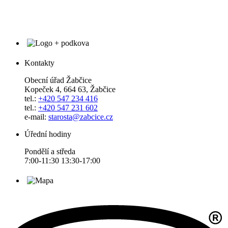
Kontakty
Obecní úřad Žabčice
Kopeček 4, 664 63, Žabčice
tel.:
+420 547 234 416
tel.:
+420 547 231 602
e-mail:
starosta@zabcice.cz
Úřední hodiny
Pondělí a středa
7:00-11:30 13:30-17:00