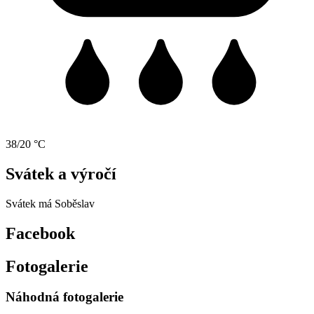
38/20 °C
Svátek a výročí
Svátek má
Soběslav
Facebook
Fotogalerie
Náhodná fotogalerie