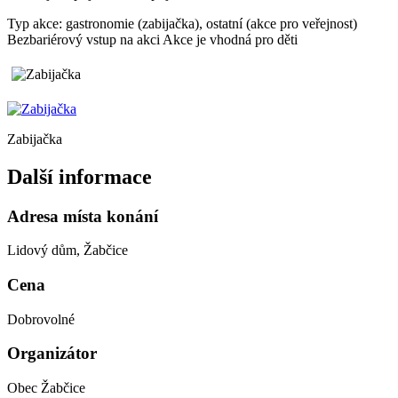
Typ akce: gastronomie (zabijačka), ostatní (akce pro veřejnost)
Bezbariérový vstup na akci
Akce je vhodná pro děti
Zabijačka
Další informace
Adresa místa konání
Lidový dům, Žabčice
Cena
Dobrovolné
Organizátor
Obec Žabčice