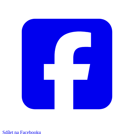
Sdílet na Facebooku