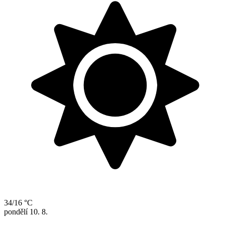
34/16 °C
pondělí
10. 8.