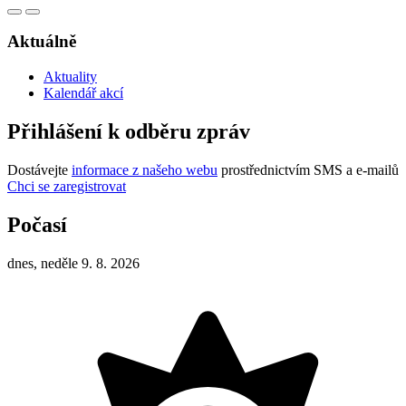
Aktuálně
Aktuality
Kalendář akcí
Přihlášení k odběru zpráv
Dostávejte
informace z našeho webu
prostřednictvím SMS a e-mailů
Chci se zaregistrovat
Počasí
dnes, neděle 9. 8. 2026