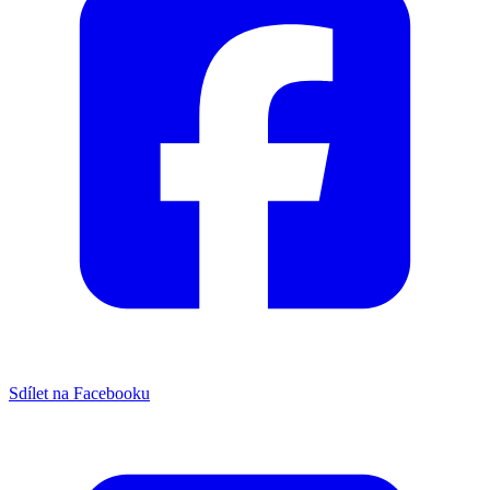
Sdílet na Facebooku