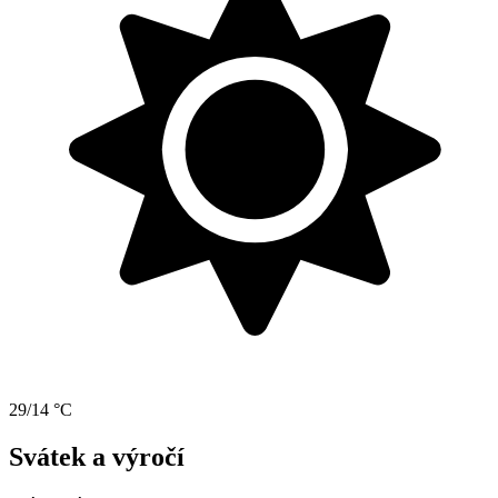
29/14 °C
Svátek a výročí