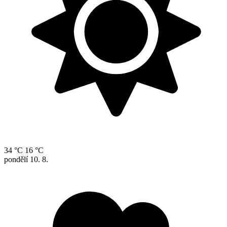
34 °C
16 °C
pondělí
10. 8.