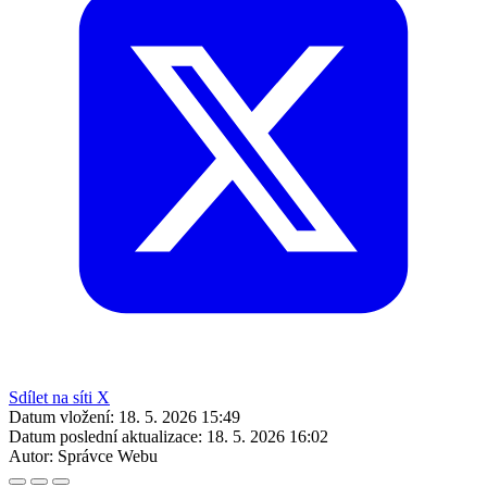
Sdílet na síti X
Datum vložení:
18. 5. 2026 15:49
Datum poslední aktualizace:
18. 5. 2026 16:02
Autor:
Správce Webu