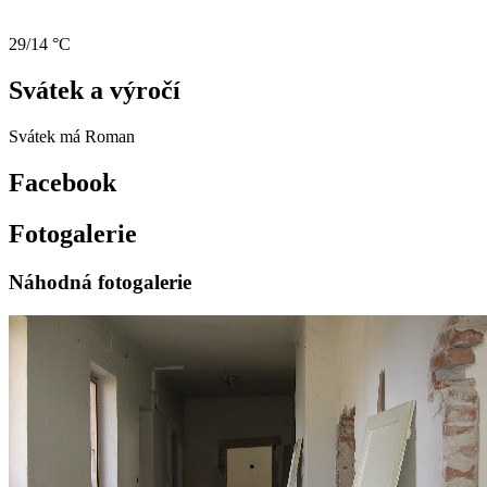
29/14 °C
Svátek a výročí
Svátek má
Roman
Facebook
Fotogalerie
Náhodná fotogalerie