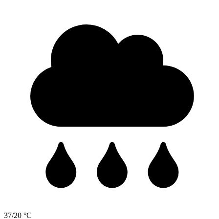
37/20 °C