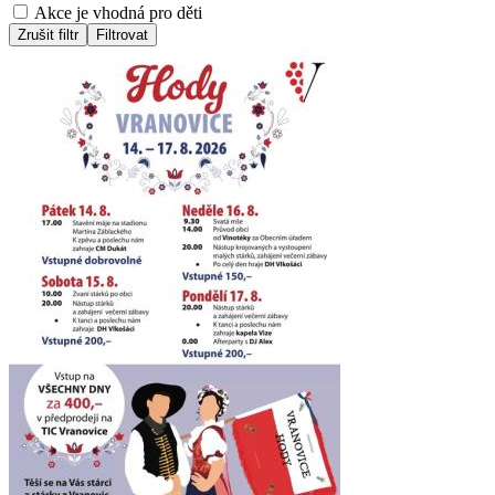
Akce je vhodná pro děti
Zrušit filtr
Filtrovat