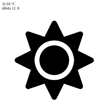
31/18 °C
středa
12. 8.