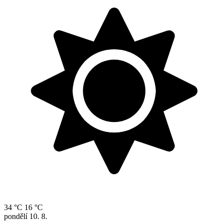
34 °C
16 °C
pondělí
10. 8.