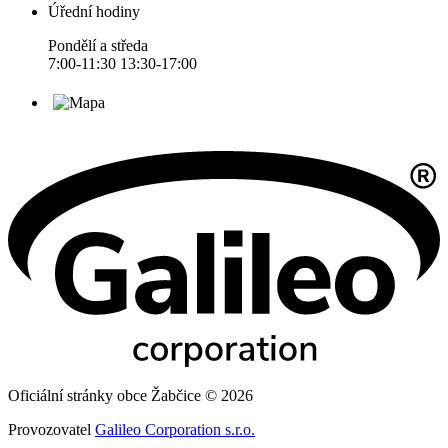
Úřední hodiny
Pondělí a středa
7:00-11:30 13:30-17:00
Oficiální stránky obce Žabčice © 2026
Provozovatel
Galileo Corporation s.r.o.