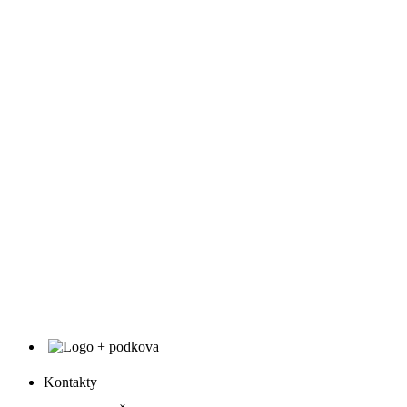
Kontakty