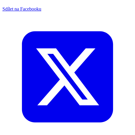
Sdílet na Facebooku