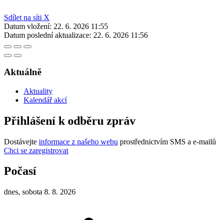
Sdílet na síti X
Datum vložení:
22. 6. 2026 11:55
Datum poslední aktualizace:
22. 6. 2026 11:56
Aktuálně
Aktuality
Kalendář akcí
Přihlášení k odběru zpráv
Dostávejte
informace z našeho webu
prostřednictvím SMS a e-mailů
Chci se zaregistrovat
Počasí
dnes, sobota 8. 8. 2026