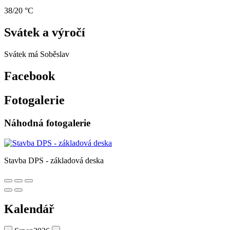
38/20 °C
Svátek a výročí
Svátek má
Soběslav
Facebook
Fotogalerie
Náhodná fotogalerie
Stavba DPS - základová deska
Kalendář