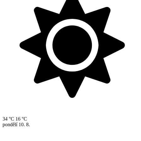
34 °C
16 °C
pondělí
10. 8.