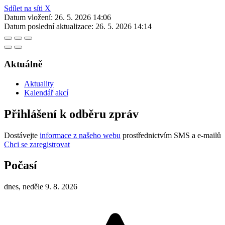
Sdílet na síti X
Datum vložení:
26. 5. 2026 14:06
Datum poslední aktualizace:
26. 5. 2026 14:14
Aktuálně
Aktuality
Kalendář akcí
Přihlášení k odběru zpráv
Dostávejte
informace z našeho webu
prostřednictvím SMS a e-mailů
Chci se zaregistrovat
Počasí
dnes, neděle 9. 8. 2026